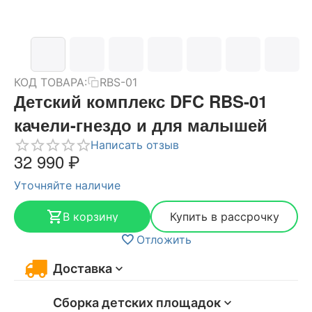
КОД ТОВАРА:
RBS-01
Детский комплекс DFC RBS-01
качели-гнездо и для малышей
Написать отзыв
32 990
₽
Уточняйте наличие
В корзину
Купить в рассрочку
Отложить
Доставка
Сборка детских площадок