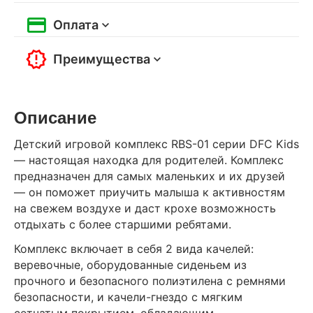
Оплата
Преимущества
Описание
Детский игровой комплекс RBS-01 серии DFC Kids
— настоящая находка для родителей. Комплекс
предназначен для самых маленьких и их друзей
— он поможет приучить малыша к активностям
на свежем воздухе и даст крохе возможность
отдыхать с более старшими ребятами.
Комплекс включает в себя 2 вида качелей:
веревочные, оборудованные сиденьем из
прочного и безопасного полиэтилена с ремнями
безопасности, и качели-гнездо с мягким
сетчатым покрытием, обладающим