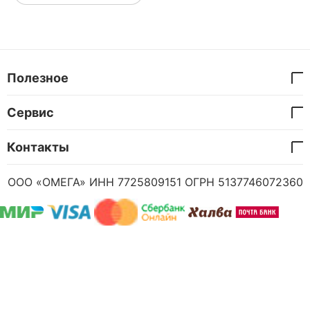
Полезное
Сервис
Контакты
ООО «ОМЕГА» ИНН 7725809151 ОГРН 5137746072360