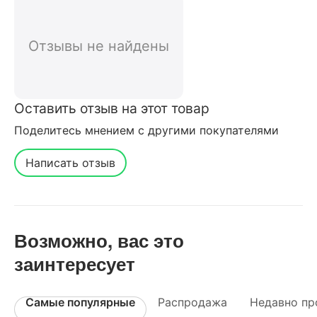
покупателей нашего интернет-
магазина
Отзывы не найдены
Оставить отзыв на этот товар
Поделитесь мнением с другими покупателями
Написать отзыв
Возможно, вас это
заинтересует
Самые популярные
Распродажа
Недавно пр