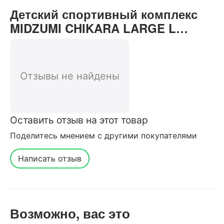
Детский спортивный комплекс
MIDZUMI CHIKARA LARGE L
отзывы от реальных
покупателей нашего интернет-
магазина
Отзывы не найдены
Оставить отзыв на этот товар
Поделитесь мнением с другими покупателями
Написать отзыв
Возможно, вас это