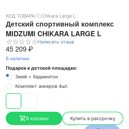
КОД ТОВАРА:
Chikara Large L
Детский спортивный комплекс
MIDZUMI CHIKARA LARGE L
Написать отзыв
45 209
₽
В наличии
Подарок к детской площадке:
Змей + бадминтон
Комплект анкеров 4шт.
В корзину
Купить в рассрочку