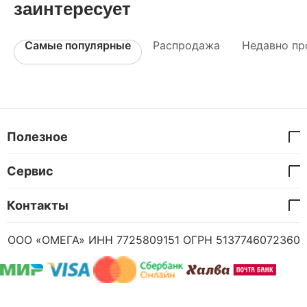
заинтересует
Самые популярные
Распродажа
Недавно пр
Полезное
Сервис
Контакты
ООО «ОМЕГА» ИНН 7725809151 ОГРН 5137746072360