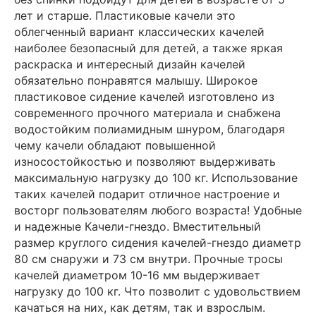
лет и старше. Пластиковые качели это
облегченный вариант классических качелей
наиболее безопасный для детей, а также яркая
раскраска и интересный дизайн качелей
обязательно понравятся малышу. Широкое
пластиковое сидение качелей изготовлено из
современного прочного материала и снабжена
водостойким полиамидным шнуром, благодаря
чему качели обладают повышенной
износостойкостью и позволяют выдерживать
максимальную нагрузку до 100 кг. Использование
таких качелей подарит отличное настроение и
восторг пользователям любого возраста! Удобные
и надежные Качели-гнездо. Вместительный
размер круглого сидения качелей-гнездо диаметр
80 см снаружи и 73 см внутри. Прочные тросы
качелей диаметром 10-16 мм выдерживает
нагрузку до 100 кг. Что позволит с удовольствием
качаться на них, как детям, так и взрослым.