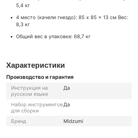
5,4 кг
4 место (качели гнездо): 85 x 85 x 13 см Вес:
8,3 кг
Общий вес в упаковке: 68,7 кг
Характеристики
Производство и гарантия
Инструкция на
Да
русском языке
Набор инструментов
Да
для сборки
Бренд
Midzumi