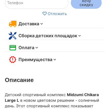
Хочу
скидку
Отложить
Доставка
Сборка детских площадок
Оплата
Преимущества
Описание
Детский спортивный комплекс
Midzumi Chikara
Large L
в новом цветовом решении - солнечный
день. Этот спортивный комплекс показывает