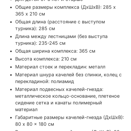
Общие размеры комплекса (ДхШхВ): 285 х
365 х 210 см
Общая длина (расстояние с выступом
турника): 285 см
Длина между лестницами (без выступа
турника): 235-245 см
Общая ширина комплекса: 365 см
Высота комплекса: 210 см
Материал стоек и перекладин: металл
Материал шнура качелей без спинки, колец с
перекладиной: полиамид
Материал подвесных качелей-гнезда:
металлическое кольцо-основание, плетеное
сидение сетка и канаты полимерный
материал
Габаритные размеры качелей-гнезда (ДхШхВ):
80 x 80 x 180 см