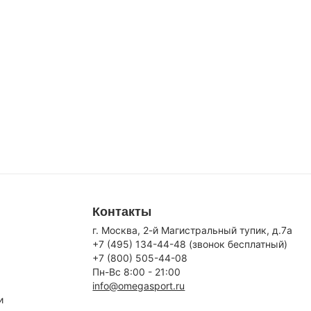
Контакты
г. Москва, 2-й Магистральный тупик, д.7a
+7 (495) 134-44-48 (звонок бесплатный)
+7 (800) 505-44-08
Пн-Вс 8:00 - 21:00
info@omegasport.ru
и