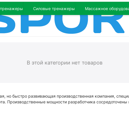
отренажеры
Силовые тренажеры
Массажное оборудов
В этой категории нет товаров
я, но быстро развивающая производственная компания, специ
рта. Производственные мощности разработчика сосредоточены 