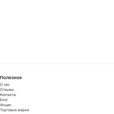
Полезное
О нас
Отзывы
Контакты
Блог
Акции
Торговые марки