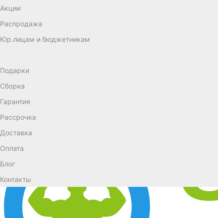
Акции
Распродажа
Юр.лицам и бюджетникам
Подарки
Сборка
Гарантия
Рассрочка
Доставка
Оплата
Блог
Контакты