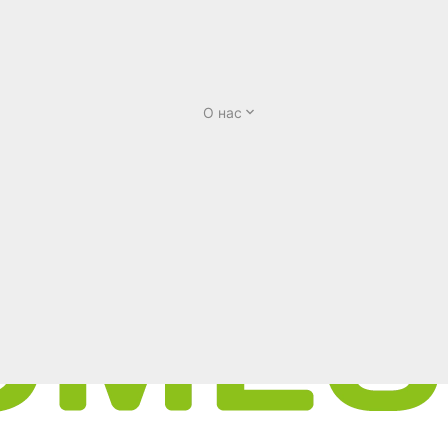
О нас