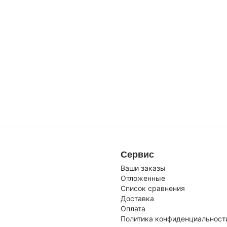
Сервис
Ваши заказы
Отложенные
Список сравнения
Доставка
Оплата
Политика конфиденциальност