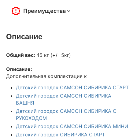
Преимущества
Описание
Общий вес:
45 кг (+/- 5кг)
Описание:
Дополнительная комплектация к
Детский городок САМСОН СИБИРИКА СТАРТ
Детский городок САМСОН СИБИРИКА
БАШНЯ
Детский городок САМСОН СИБИРИКА С
РУКОХОДОМ
Детский городок САМСОН СИБИРИКА МИНИ
Детский городок СИБИРИКА СТАРТ