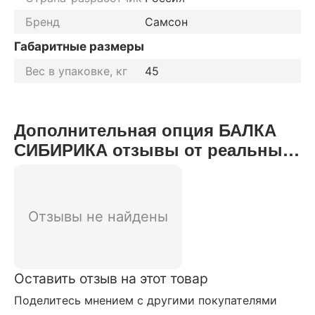
Бренд
Самсон
Габаритные размеры
Вес в упаковке, кг
45
Дополнительная опция БАЛКА
СИБИРИКА отзывы от реальных
покупателей нашего интернет-
магазина
Отзывы не найдены
Оставить отзыв на этот товар
Поделитесь мнением с другими покупателями