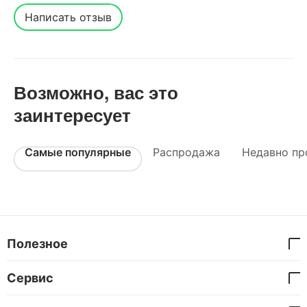
Написать отзыв
Возможно, вас это
заинтересует
Самые популярные
Распродажа
Недавно пр
Полезное
Сервис