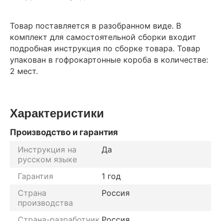
Товар поставляется в разобранном виде. В
комплект для самостоятельной сборки входит
подробная инструкция по сборке товара. Товар
упакован в гофрокартонные короба в количестве:
2 мест.
Характеристики
Производство и гарантия
Инструкция на
Да
русском языке
Гарантия
1 год
Страна
Россия
производства
Страна-разработчик
Россия