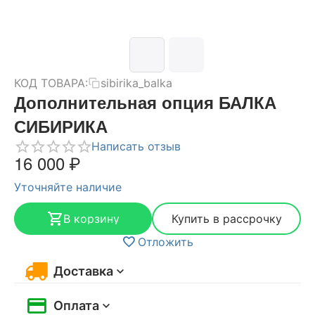
КОД ТОВАРА:
sibirika_balka
Дополнительная опция БАЛКА
СИБИРИКА
Написать отзыв
16 000
₽
Уточняйте наличие
В корзину
Купить в рассрочку
Отложить
Доставка
Оплата