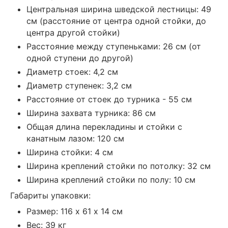
Центральная ширина шведской лестницы: 49
см (расстояние от центра одной стойки, до
центра другой стойки)
Расстояние между ступеньками: 26 см (от
одной ступени до другой)
Диаметр стоек: 4,2 см
Диаметр ступенек: 3,2 см
Расстояние от стоек до турника - 55 см
Ширина захвата турника: 86 см
Общая длина перекладины и стойки с
канатным лазом: 120 см
Ширина стойки: 4 см
Ширина креплений стойки по потолку: 32 см
Ширина креплений стойки по полу: 10 см
Габариты упаковки:
Размер: 116 х 61 х 14 см
Вес: 39 кг