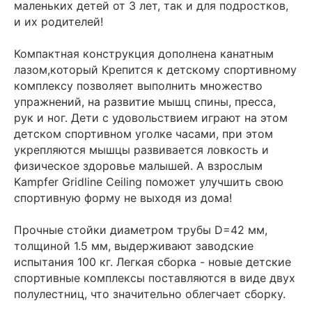
маленьких детей от 3 лет, так и для подростков,
и их родителей!
Компактная конструкция дополнена канатным
лазом,который Крепится к детскому спортивному
комплексу позволяет выполнить множество
упражнений, на развитие мышц спины, пресса,
рук и ног. Дети с удовольствием играют на этом
детском спортивном уголке часами, при этом
укрепляются мышцы развивается ловкость и
физическое здоровье малышей. А взрослым
Kampfer Gridline Ceiling поможет улучшить свою
спортивную форму не выходя из дома!
Прочные стойки диаметром трубы D=42 мм,
толщиной 1.5 мм, выдерживают заводские
испытания 100 кг. Легкая сборка - новые детские
спортивные комплексы поставляются в виде двух
полулестниц, что значительно облегчает сборку.