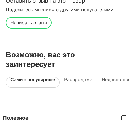
Оставить отзыв на этот товар
Поделитесь мнением с другими покупателями
Написать отзыв
Возможно, вас это
заинтересует
Самые популярные
Распродажа
Недавно пр
Полезное