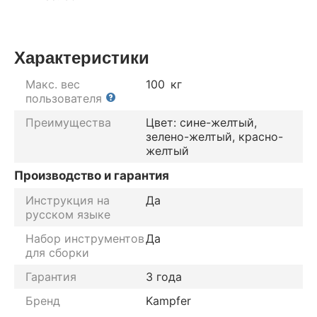
Характеристики
Макс. вес
100
кг
пользователя
Преимущества
Цвет: сине-желтый,
зелено-желтый, красно-
желтый
Производство и гарантия
Инструкция на
Да
русском языке
Набор инструментов
Да
для сборки
Гарантия
3 года
Бренд
Kampfer