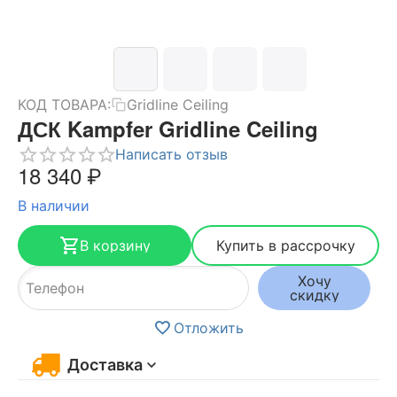
КОД ТОВАРА:
Gridline Ceiling
ДСК Kampfer Gridline Ceiling
Написать отзыв
18 340
₽
В наличии
В корзину
Купить в рассрочку
Хочу
скидку
Отложить
Доставка