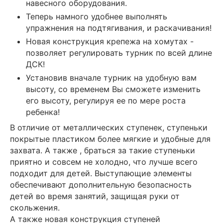
навесного оборудования.
Теперь намного удобнее выполнять
упражнения на подтягивания, и раскачивания!
Новая конструкция крепежа на хомутах -
позволяет регулировать турник по всей длине
ДСК!
Установив вначале турник на удобную вам
высоту, со временем Вы сможете изменить
его высоту, регулируя ее по мере роста
ребенка!
В отличие от металлических ступенек, ступеньки
покрытые пластиком более мягкие и удобные для
захвата. А также , браться за такие ступеньки
приятно и совсем не холодно, что лучше всего
подходит для детей. Выступающие элементы
обеспечивают дополнительную безопасность
детей во время занятий, защищая руки от
скольжения.
А также новая конструкция ступеней