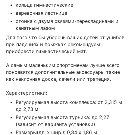
кольца гимнастические
веревочная лестница
стойка с двумя связями-перекладинами и
канатным лазом
Для того что бы уберечь ваших детей от ушибов
при падениях и прыжках рекомендуем
приобрести гимнастический мат.
А самым маленьким спортсменам лучше всего
понравятся дополнительные аксессуары такие
как наклонная доска, качели или трапеция.
Характеристики:
Регулируемая высота комплекса: от 2,315 м
до 2,73 м
Регулируемая высота турника: до 2,27
(зависит от варианта установки)
Размеры(дл. x шир.): 0,84 х 1,86 м