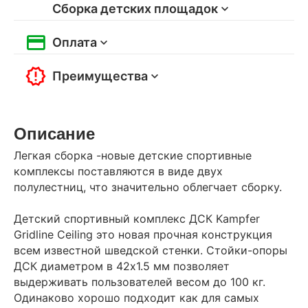
Сборка детских площадок
Оплата
Преимущества
Описание
Легкая сборка -новые детские спортивные
комплексы поставляются в виде двух
полулестниц, что значительно облегчает сборку.
Детский спортивный комплекс ДСК Kampfer
Gridline Ceiling это новая прочная конструкция
всем известной шведской стенки. Стойки-опоры
ДСК диаметром в 42х1.5 мм позволяет
выдерживать пользователей весом до 100 кг.
Одинаково хорошо подходит как для самых