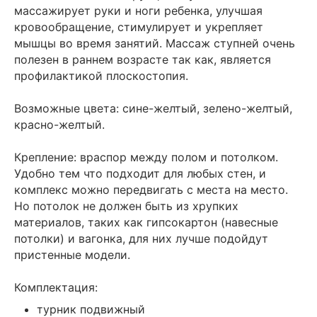
массажирует руки и ноги ребенка, улучшая
кровообращение, стимулирует и укрепляет
мышцы во время занятий. Массаж ступней очень
полезен в раннем возрасте так как, является
профилактикой плоскостопия.
Возможные цвета: сине-желтый, зелено-желтый,
красно-желтый.
Крепление: враспор между полом и потолком.
Удобно тем что подходит для любых стен, и
комплекс можно передвигать с места на место.
Но потолок не должен быть из хрупких
материалов, таких как гипсокартон (навесные
потолки) и вагонка, для них лучше подойдут
пристенные модели.
Комплектация:
турник подвижный