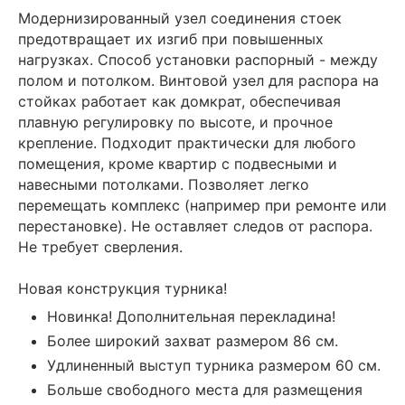
Модернизированный узел соединения стоек
предотвращает их изгиб при повышенных
нагрузках. Способ установки распорный - между
полом и потолком. Винтовой узел для распора на
стойках работает как домкрат, обеспечивая
плавную регулировку по высоте, и прочное
крепление. Подходит практически для любого
помещения, кроме квартир с подвесными и
навесными потолками. Позволяет легко
перемещать комплекс (например при ремонте или
перестановке). Не оставляет следов от распора.
Не требует сверления.
Новая конструкция турника!
Новинка! Дополнительная перекладина!
Более широкий захват размером 86 см.
Удлиненный выступ турника размером 60 см.
Больше свободного места для размещения