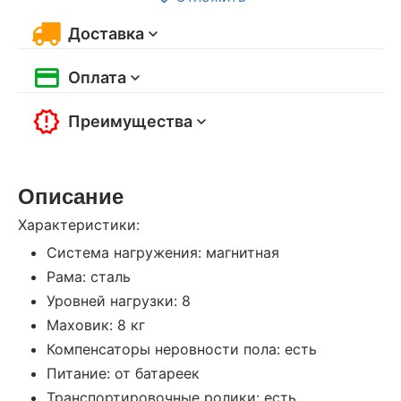
Доставка
Оплата
Преимущества
Описание
Характеристики:
Система нагружения: магнитная
Рама: сталь
Уровней нагрузки: 8
Маховик: 8 кг
Компенсаторы неровности пола: есть
Питание: от батареек
Транспортировочные ролики: есть