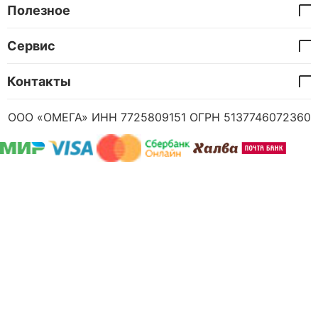
Полезное
Сервис
Контакты
ООО «ОМЕГА» ИНН 7725809151 ОГРН 5137746072360