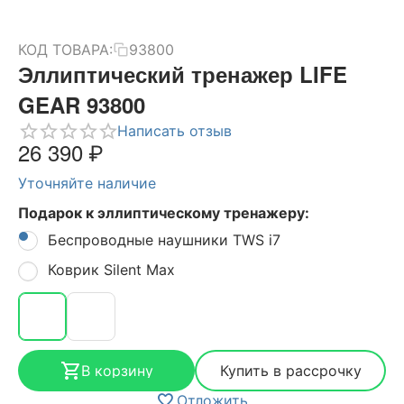
КОД ТОВАРА:
93800
Эллиптический тренажер LIFE
GEAR 93800
Написать отзыв
26 390
₽
Уточняйте наличие
Подарок к эллиптическому тренажеру:
Беспроводные наушники TWS i7
Коврик Silent Max
В корзину
Купить в рассрочку
Отложить