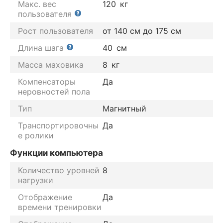
Макс. вес
120
кг
пользователя
Рост пользователя
от 140 см до 175 см
Длина шага
40
см
Масса маховика
8
кг
Компенсаторы
Да
неровностей пола
Тип
Магнитный
Транспортировочны
Да
е ролики
Функции компьютера
Количество уровней
8
нагрузки
Отображение
Да
времени тренировки