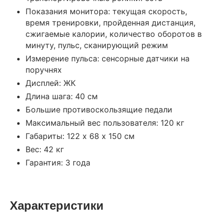
Показания монитора: текущая скорость,
время тренировки, пройденная дистанция,
сжигаемые калории, количество оборотов в
минуту, пульс, сканирующий режим
Измерение пульса: сенсорные датчики на
поручнях
Дисплей: ЖК
Длина шага: 40 см
Большие противоскользящие педали
Максимальный вес пользователя: 120 кг
Габариты: 122 х 68 х 150 см
Вес: 42 кг
Гарантия: 3 года
Характеристики