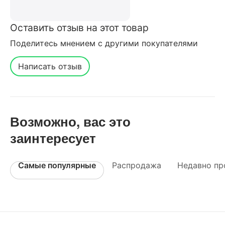
Оставить отзыв на этот товар
Поделитесь мнением с другими покупателями
Написать отзыв
Возможно, вас это
заинтересует
Самые популярные
Распродажа
Недавно пр