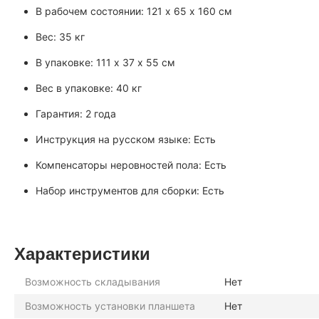
В рабочем состоянии: 121 х 65 х 160 см
Вес: 35 кг
В упаковке: 111 х 37 х 55 см
Вес в упаковке: 40 кг
Гарантия: 2 года
Инструкция на русском языке: Есть
Компенсаторы неровностей пола: Есть
Набор инструментов для сборки: Есть
Характеристики
Возможность складывания
Нет
Возможность установки планшета
Нет