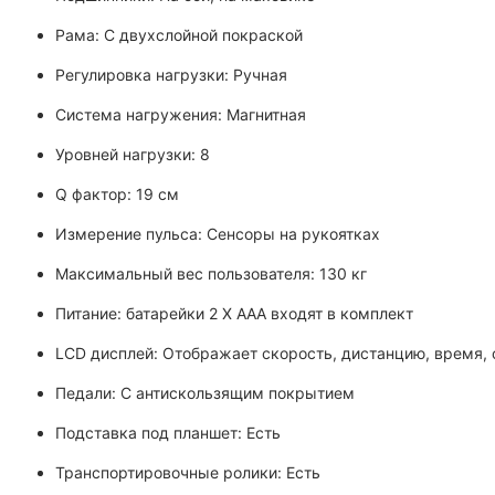
Рама: С двухслойной покраской
Регулировка нагрузки: Ручная
Система нагружения: Магнитная
Уровней нагрузки: 8
Q фактор: 19 см
Измерение пульса: Сенсоры на рукоятках
Максимальный вес пользователя: 130 кг
Питание: батарейки 2 Х ААА входят в комплект
LCD дисплей: Отображает скорость, дистанцию, время, 
Педали: С антискользящим покрытием
Подставка под планшет: Есть
Транспортировочные ролики: Есть