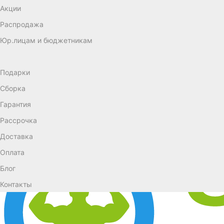
Акции
Распродажа
Юр.лицам и бюджетникам
Подарки
Сборка
Гарантия
Рассрочка
Доставка
Оплата
Блог
Контакты