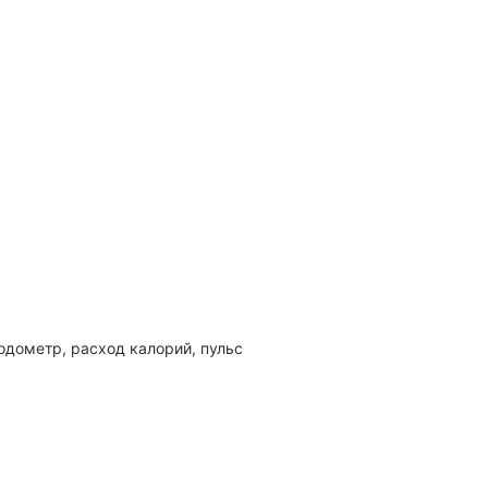
одометр, расход калорий, пульс