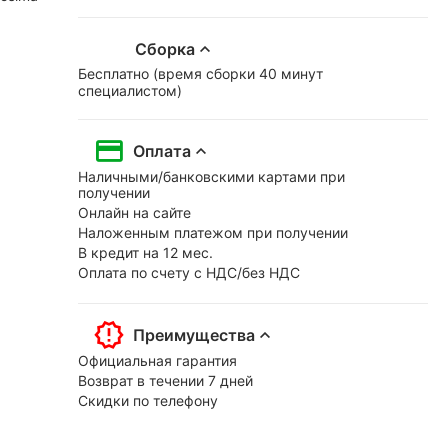
Сборка
Бесплатно (время сборки 40 минут
специалистом)
Оплата
Наличными/банковскими картами при
получении
Онлайн на сайте
Наложенным платежом при получении
В кредит на 12 мес.
Оплата по счету с НДС/без НДС
Преимущества
Официальная гарантия
Возврат в течении 7 дней
Скидки по телефону