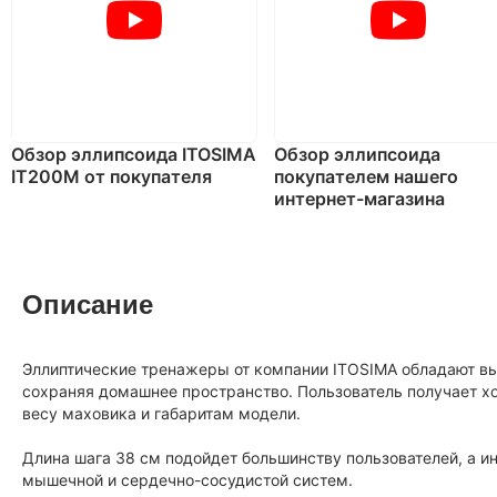
Обзор эллипсоида ITOSIMA
Обзор эллипсоида
IT200M от покупателя
покупателем нашего
интернет-магазина
Описание
Эллиптические тренажеры от компании ITOSIMA обладают в
сохраняя домашнее пространство. Пользователь получает х
весу маховика и габаритам модели.
Длина шага 38 см подойдет большинству пользователей, а и
мышечной и сердечно-сосудистой систем.