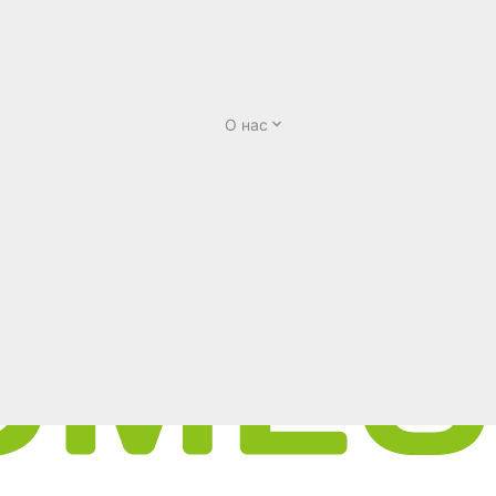
О нас