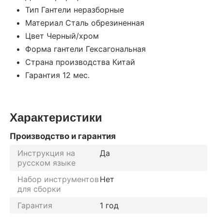
Тип Гантели неразборные
Материал Сталь обрезиненная
Цвет Черный/хром
Форма гантели Гексагональная
Страна производства Китай
Гарантия 12 мес.
Характеристики
Производство и гарантия
Инструкция на
Да
русском языке
Набор инструментов
Нет
для сборки
Гарантия
1 год