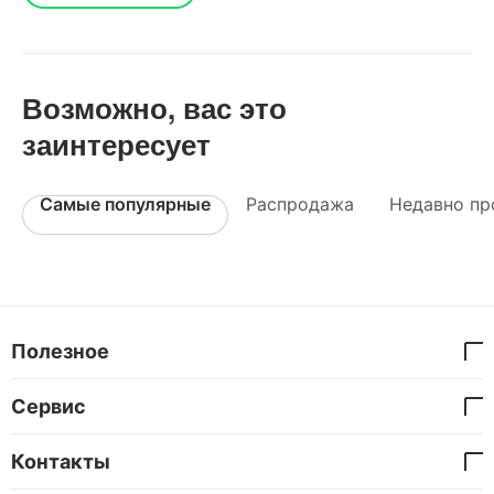
Возможно, вас это
заинтересует
Самые популярные
Распродажа
Недавно пр
Полезное
Сервис
Контакты