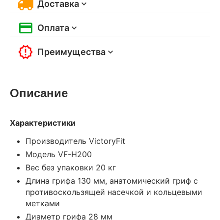
Доставка
Оплата
Преимущества
Описание
Характеристики
Производитель VictoryFit
Модель VF-H200
Вес без упаковки 20 кг
Длина грифа 130 мм, анатомический гриф с
противоскользящей насечкой и кольцевыми
метками
Диаметр грифа 28 мм