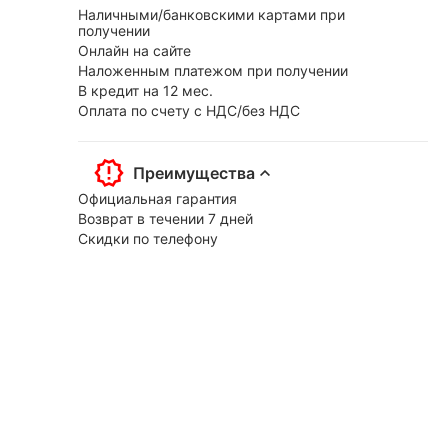
Наличными/банковскими картами при
получении
Онлайн на сайте
Наложенным платежом при получении
В кредит на 12 мес.
Оплата по счету с НДС/без НДС
Преимущества
Официальная гарантия
Возврат в течении 7 дней
Скидки по телефону