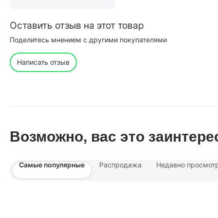
Оставить отзыв на этот товар
Поделитесь мнением с другими покупателями
Написать отзыв
Возможно, вас это заинтере
Самые популярные
Распродажа
Недавно просмот