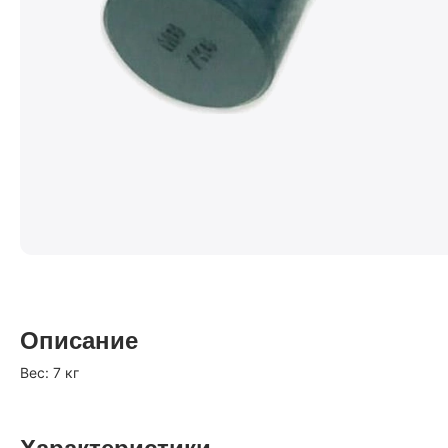
Описание
Вес: 7 кг
Характеристики