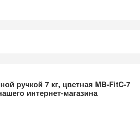
ой ручкой 7 кг, цветная MB-FitC-7
нашего интернет-магазина