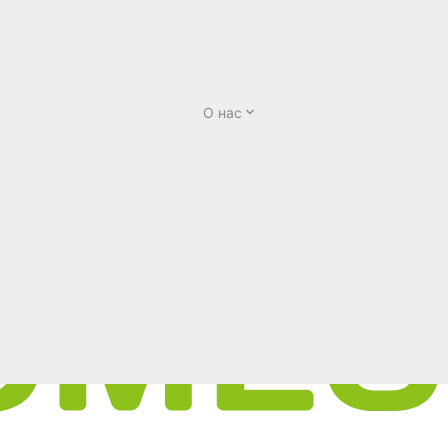
О нас