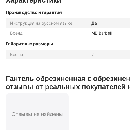
Производство и гарантия
Инструкция на русском языке
Да
Бренд
MB Barbell
Габаритные размеры
Вес, кг
7
Гантель обрезиненная с обрезиненн
отзывы от реальных покупателей 
Отзывы не найдены