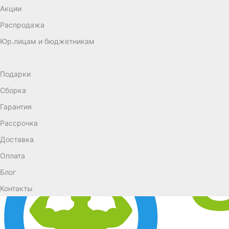
Акции
Распродажа
Юр.лицам и бюджетникам
Подарки
Сборка
Гарантия
Рассрочка
Доставка
Оплата
Блог
Контакты