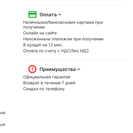
Оплата
Наличными/банковскими картами при
получении
Онлайн на сайте
Наложенным платежом при получении
В кредит на 12 мес.
Оплата по счету с НДС/без НДС
Преимущества
Официальная гарантия
Возврат в течении 7 дней
Скидки по телефону
ым.
ные