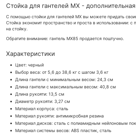
Стойка для гантелей MX - дополнительная
С помощью стойки для гантелей MX вы можете придать свои
Стойка экономит пространство и проста в использовании: с
на стойку.
Обратите внимание: гантель MX85 продается поштучно.
Характеристики
Цвет: черный
Выбор веса: от 5,6 до 38,6 кг с шагом 3,6 кг
Длина гантели с минимальным весом: 24,3 см
Длина гантели с максимальным весом: 40,8 см
Длина рукояти: 13,5 см
Диаметр рукояти: 3,27 см
Материал корпуса: сталь
Материал рукояти: антимикробная резина
Материал дисков: сталь с полиамидным нейлоновым по
Материал системы весов: ABS пластик, сталь