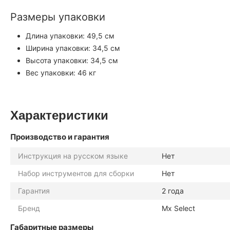
Размеры упаковки
Длина упаковки: 49,5 см
Ширина упаковки: 34,5 см
Высота упаковки: 34,5 см
Вес упаковки: 46 кг
Характеристики
Производство и гарантия
Инструкция на русском языке
Нет
Набор инструментов для сборки
Нет
Гарантия
2 года
Бренд
Mx Select
Габаритные размеры