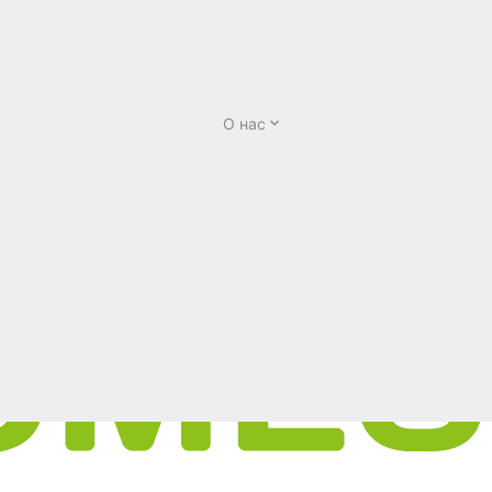
О нас