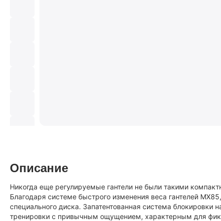
Описание
Никогда еще регулируемые гантели не были такими компакт
Благодаря системе быстрого изменения веса гантелей MX8
специального диска. Запатентованная система блокировки 
тренировки с привычным ощущением, характерным для фикс