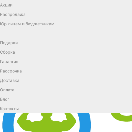
Акции
Распродажа
Юр.лицам и бюджетникам
Подарки
Сборка
Гарантия
Рассрочка
Доставка
Оплата
Блог
Контакты