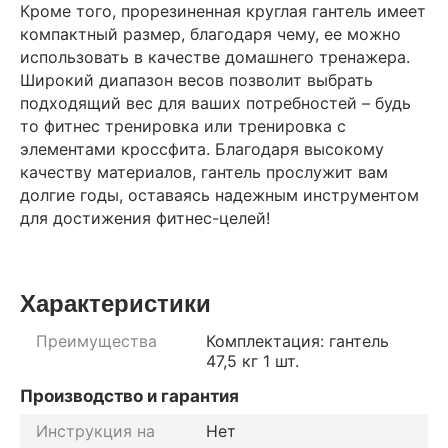
Кроме того, прорезиненная круглая гантель имеет
компактный размер, благодаря чему, ее можно
использовать в качестве домашнего тренажера.
Широкий диапазон весов позволит выбрать
подходящий вес для ваших потребностей – будь
то фитнес тренировка или тренировка с
элементами кроссфита. Благодаря высокому
качеству материалов, гантель прослужит вам
долгие годы, оставаясь надежным инструментом
для достижения фитнес-целей!
Характеристики
Преимущества
Комплектация: гантель
47,5 кг 1 шт.
Производство и гарантия
Инструкция на
Нет