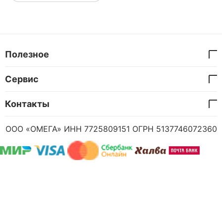
Полезное
Сервис
Контакты
ООО «ОМЕГА» ИНН 7725809151 ОГРН 5137746072360