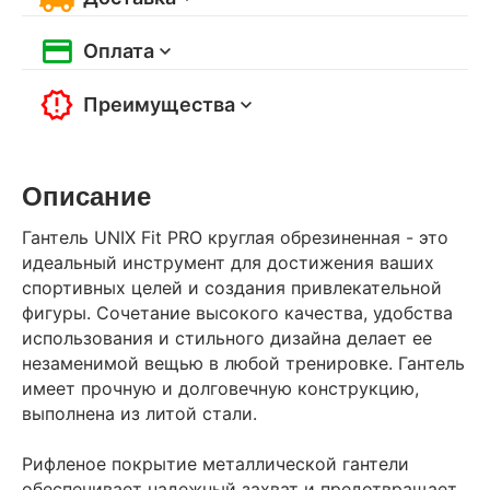
Оплата
Преимущества
Описание
Гантель UNIX Fit PRO круглая обрезиненная - это
идеальный инструмент для достижения ваших
спортивных целей и создания привлекательной
фигуры. Сочетание высокого качества, удобства
использования и стильного дизайна делает ее
незаменимой вещью в любой тренировке. Гантель
имеет прочную и долговечную конструкцию,
выполнена из литой стали.
Рифленое покрытие металлической гантели
обеспечивает надежный захват и предотвращает