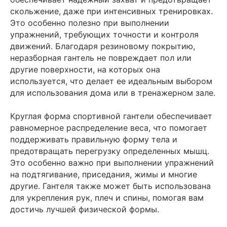
скольжение, даже при интенсивных тренировках.
Это особенно полезно при выполнении
упражнений, требующих точности и контроля
движений. Благодаря резиновому покрытию,
неразборная гантель не повреждает пол или
другие поверхности, на которых она
используется, что делает ее идеальным выбором
для использования дома или в тренажерном зале.
Круглая форма спортивной гантели обеспечивает
равномерное распределение веса, что помогает
поддерживать правильную форму тела и
предотвращать перегрузку определенных мышц.
Это особенно важно при выполнении упражнений
на подтягивание, приседания, жимы и многие
другие. Гантеля также может быть использована
для укрепления рук, плеч и спины, помогая вам
достичь лучшей физической формы.