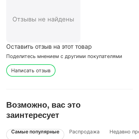
интернет-магазина
Отзывы не найдены
Оставить отзыв на этот товар
Поделитесь мнением с другими покупателями
Написать отзыв
Возможно, вас это
заинтересует
Самые популярные
Распродажа
Недавно пр