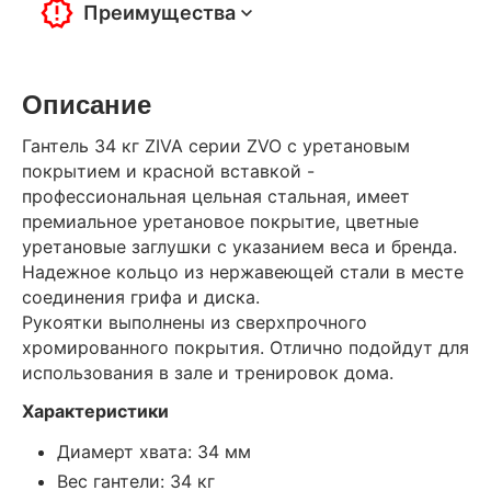
Преимущества
Описание
Гантель 34 кг ZIVA серии ZVO с уретановым
покрытием и красной вставкой -
профессиональная цельная стальная, имеет
премиальное уретановое покрытие, цветные
уретановые заглушки с указанием веса и бренда.
Надежное кольцо из нержавеющей стали в месте
соединения грифа и диска.
Рукоятки выполнены из сверхпрочного
хромированного покрытия. Отлично подойдут для
использования в зале и тренировок дома.
Характеристики
Диамерт хвата: 34 мм
Вес гантели: 34 кг