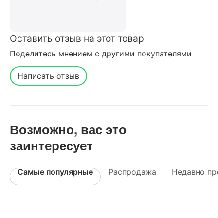
Оставить отзыв на этот товар
Поделитесь мнением с другими покупателями
Написать отзыв
Возможно, вас это
заинтересует
Самые популярные
Распродажа
Недавно пр