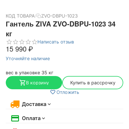
КОД ТОВАРА:
ZVO-DBPU-1023
Гантель ZIVA ZVO-DBPU-1023 34
кг
Написать отзыв
15 990
₽
Уточняйте наличие
вес в упаковке 35 кг
В корзину
Купить в рассрочку
Отложить
Доставка
Оплата