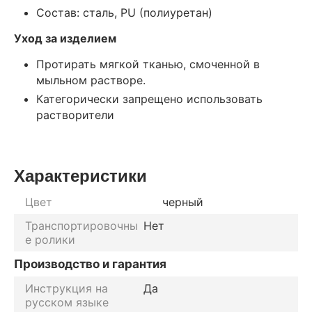
Состав: сталь, PU (полиуретан)
Уход за изделием
Протирать мягкой тканью, смоченной в
мыльном растворе.
Категорически запрещено использовать
растворители
Характеристики
Цвет
черный
Транспортировочны
Нет
е ролики
Производство и гарантия
Инструкция на
Да
русском языке