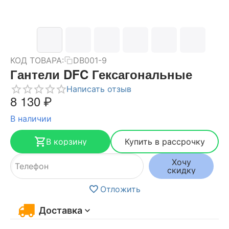
КОД ТОВАРА:
DB001-9
Гантели DFC Гексагональные
Написать отзыв
8 130
₽
В наличии
В корзину
Купить в рассрочку
Хочу
скидку
Отложить
Доставка