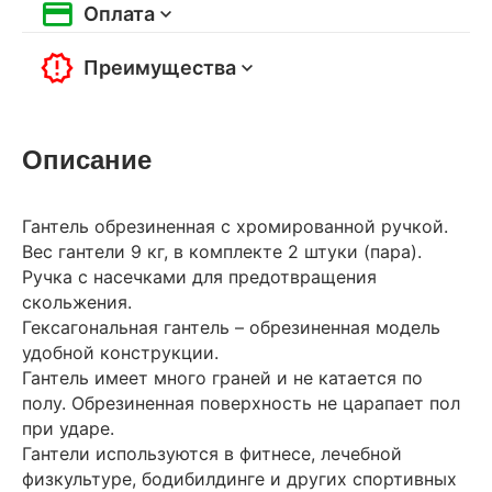
Оплата
Преимущества
Описание
Гантель обрезиненная с хромированной ручкой.
Вес гантели 9 кг, в комплекте 2 штуки (пара).
Ручка с насечками для предотвращения
скольжения.
Гексагональная гантель – обрезиненная модель
удобной конструкции.
Гантель имеет много граней и не катается по
полу. Обрезиненная поверхность не царапает пол
при ударе.
Гантели используются в фитнесе, лечебной
физкультуре, бодибилдинге и других спортивных