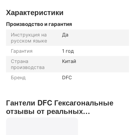
Характеристики
Производство и гарантия
Инструкция на
Да
русском языке
Гарантия
1 год
Страна
Китай
производства
Бренд
DFC
Гантели DFC Гексагональные
отзывы от реальных
покупателей нашего интернет-
магазина