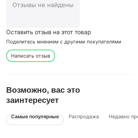
Отзывы не найдены
Оставить отзыв на этот товар
Поделитесь мнением с другими покупателями
Написать отзыв
Возможно, вас это
заинтересует
Самые популярные
Распродажа
Недавно пр