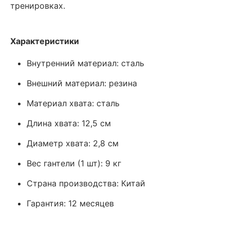
тренировках.
Характеристики
Внутренний материал: сталь
Внешний материал: резина
Материал хвата: сталь
Длина хвата: 12,5 см
Диаметр хвата: 2,8 см
Вес гантели (1 шт): 9 кг
Страна производства : Китай
Гарантия : 12 месяцев