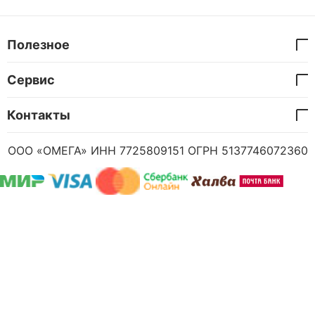
Полезное
Сервис
Контакты
ООО «ОМЕГА» ИНН 7725809151 ОГРН 5137746072360