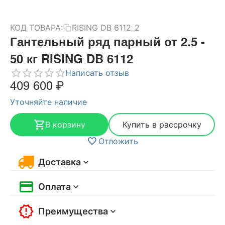
КОД ТОВАРА:
RISING DB 6112_2
Гантельный ряд парный от 2.5 -
50 кг RISING DB 6112
Написать отзыв
409 600
₽
Уточняйте наличие
В корзину
Купить в рассрочку
Отложить
Доставка
Оплата
Преимущества