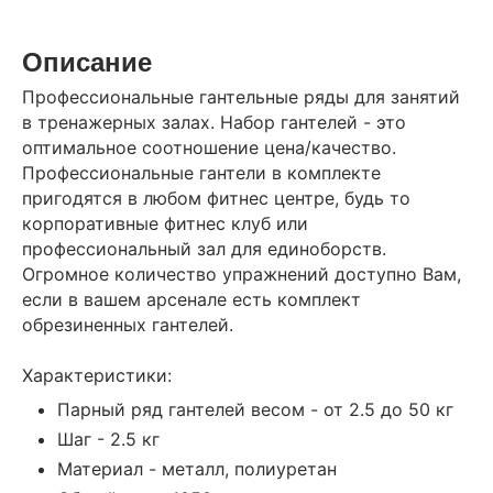
Описание
Профессиональные гантельные ряды для занятий
в тренажерных залах. Набор гантелей - это
оптимальное соотношение цена/качество.
Профессиональные гантели в комплекте
пригодятся в любом фитнес центре, будь то
корпоративные фитнес клуб или
профессиональный зал для единоборств.
Огромное количество упражнений доступно Вам,
если в вашем арсенале есть комплект
обрезиненных гантелей.
Характеристики:
Парный ряд гантелей весом - от 2.5 до 50 кг
Шаг - 2.5 кг
Материал - металл, полиуретан