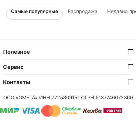
Самые популярные
Распродажа
Недавно пр
Полезное
Сервис
Контакты
ООО «ОМЕГА» ИНН 7725809151 ОГРН 5137746072360