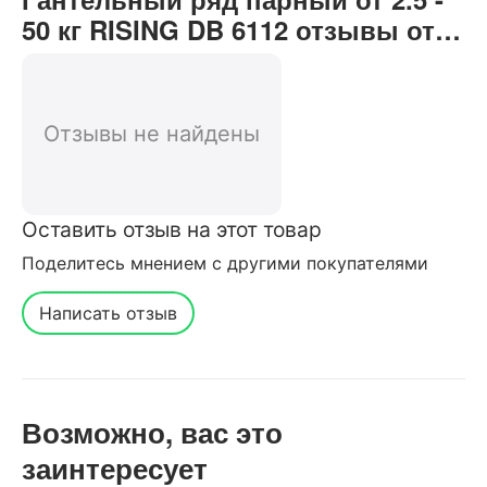
50 кг RISING DB 6112 отзывы от
реальных покупателей нашего
интернет-магазина
Отзывы не найдены
Оставить отзыв на этот товар
Поделитесь мнением с другими покупателями
Написать отзыв
Возможно, вас это
заинтересует