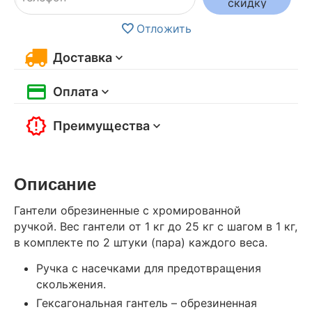
скидку
Отложить
Доставка
Оплата
Преимущества
Описание
Гантели
обрезиненные
с хромированной
ручкой. Вес гантели от 1 кг до 25 кг с шагом в 1 кг,
в комплекте по 2 штуки (пара) каждого веса.
Ручка с насечками для предотвращения
скольжения.
Гексагональная гантель – обрезиненная