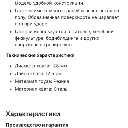
модель удобной конструкции.
Гантель имеет много граней и не катается по
полу. Обрезиненная поверхность не царапает
пол при ударе.
Гантели используются в фитнесе, лечебной
физкультуре, бодибилдинге и других
спортивных тренировках.
Технические характеристики
Диаметр хвата: 28 мм
Длина хвата: 12,5 см
Материал груза: Резина
Материал хвата: Сталь
Характеристики
Производство и гарантия