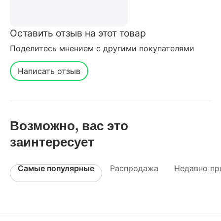
Оставить отзыв на этот товар
Поделитесь мнением с другими покупателями
Написать отзыв
Возможно, вас это
заинтересует
Самые популярные
Распродажа
Недавно пр