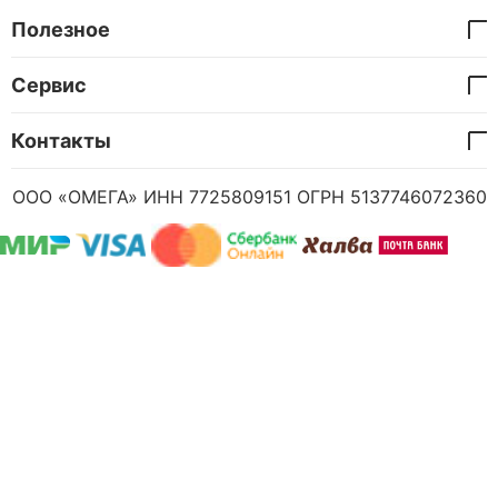
Полезное
Сервис
Контакты
ООО «ОМЕГА» ИНН 7725809151 ОГРН 5137746072360