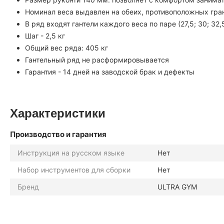
Номинал веса выдавлен на обеих, противоположных гран
В ряд входят гантели каждого веса по паре (27,5; 30; 32,5;
Шаг - 2,5 кг
Общий вес ряда: 405 кг
Гантельный ряд не расформировывается
Гарантия - 14 дней на заводской брак и дефекты
Характеристики
Производство и гарантия
Инструкция на русском языке
Нет
Набор инструментов для сборки
Нет
Бренд
ULTRA GYM