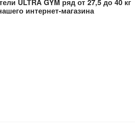
ели ULTRA GYM ряд от 27,5 до 40 кг
нашего интернет-магазина