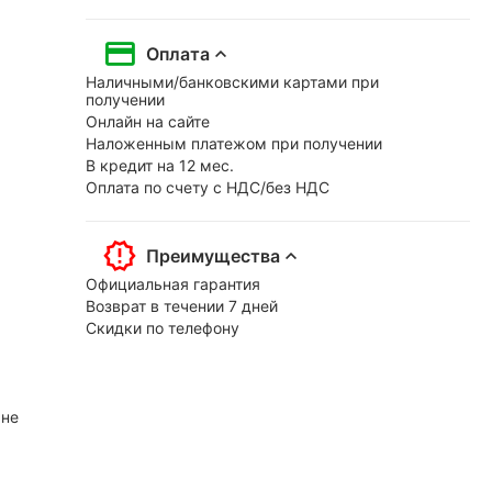
Оплата
Наличными/банковскими картами при
получении
Онлайн на сайте
Наложенным платежом при получении
В кредит на 12 мес.
Оплата по счету с НДС/без НДС
Преимущества
Официальная гарантия
Возврат в течении 7 дней
Скидки по телефону
 не