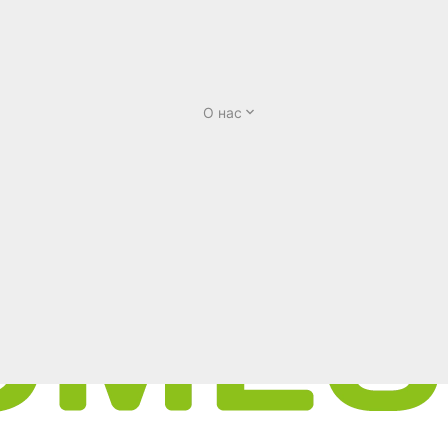
О нас