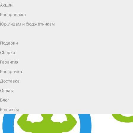
Акции
Распродажа
Юр.лицам и бюджетникам
Подарки
Сборка
Гарантия
Рассрочка
Доставка
Оплата
Блог
Контакты