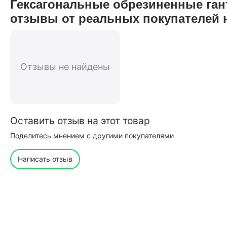
Гексагональные обрезиненные гант
отзывы от реальных покупателей 
Отзывы не найдены
Оставить отзыв на этот товар
Поделитесь мнением с другими покупателями
Написать отзыв