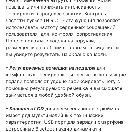
повышать или понижать интенсивность
тренировки в процессе занятий. Контроль
частоты пульса (H.R.C.) - эта функция позволяет
использовать частоту сердечных сокращений
пользователя для контроля сопротивления.
Просто положите ладони на поручни,
размещенные по обеим сторонам от сиденья, и
вы увидите результаты на экране консоли.
- Регулируемые ремешки на педалях
для
комфортных тренировок. Рифленые нескользящие
педали позволяют удобно зафиксировать ногу с
помощью регулируемого ремешка и вы сможете
заниматься в любой удобной обуви.
- Консоль с
LCD
дисплеем величиной 7 дюймов
имеет ряд мультимедийных технических
характеристик: USB порт для зарядки смартфона,
встроенные Bluetooth аудио динамики и