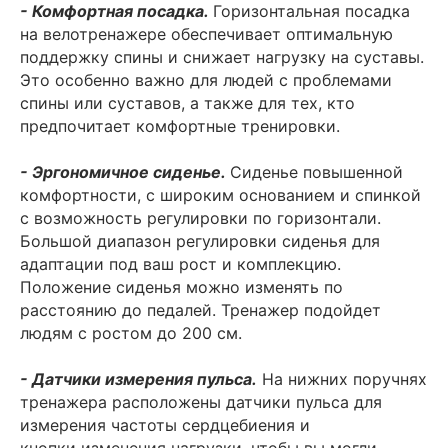
- Комфортная посадка.
Горизонтальная посадка
на велотренажере обеспечивает оптимальную
поддержку спины и снижает нагрузку на суставы.
Это особенно важно для людей с проблемами
спины или суставов, а также для тех, кто
предпочитает комфортные тренировки.
- Эргономичное сиденье.
Сиденье повышенной
комфортности, с широким основанием и спинкой
с возможность регулировки по горизонтали.
Большой диапазон регулировки сиденья для
адаптации под ваш рост и комплекцию.
Положение сиденья можно изменять по
расстоянию до педалей. Тренажер подойдет
людям с ростом до 200 см.
- Датчики измерения пульса.
На нижних поручнях
тренажера расположены датчики пульса для
измерения частоты сердцебиения и
кнопки изменения нагрузки, чтобы вы могли