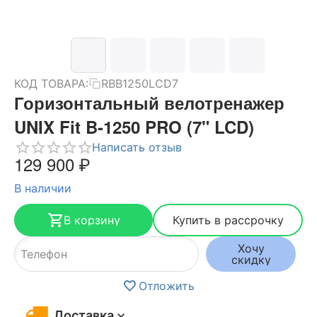
КОД ТОВАРА:
RBB1250LCD7
Горизонтальный велотренажер
UNIX Fit B-1250 PRO (7" LCD)
Написать отзыв
129 900
₽
В наличии
В корзину
Купить в рассрочку
Хочу
скидку
Отложить
Доставка