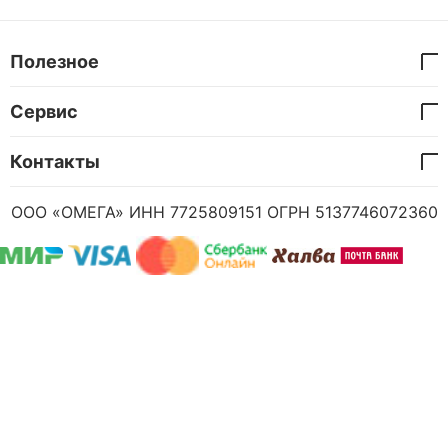
Полезное
Сервис
Контакты
ООО «ОМЕГА» ИНН 7725809151 ОГРН 5137746072360