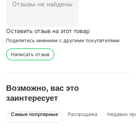
магазина
Отзывы не найдены
Оставить отзыв на этот товар
Поделитесь мнением с другими покупателями
Написать отзыв
Возможно, вас это
заинтересует
Самые популярные
Распродажа
Недавно пр