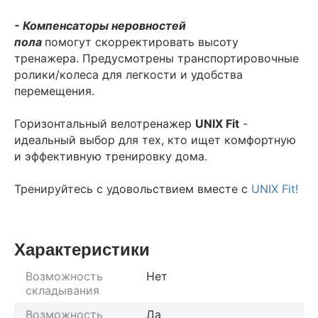
- Компенсаторы неровностей
пола
помогут скорректировать высоту
тренажера. Предусмотрены транспортировочные
ролики/колеса для легкости и удобства
перемещения.
Горизонтальный велотренажер
UNIX Fit
-
идеальный выбор для тех, кто ищет комфортную
и эффективную тренировку дома.
Тренируйтесь с удовольствием вместе с
UNIX Fit
!
Характеристики
Возможность
Нет
складывания
Возможность
Да