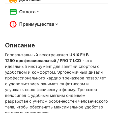
Оплата
Преимущества
Описание
Горизонтальный велотренажер
UNIX Fit B
1250 профессиональный / PRO 7 LCD
- это
идеальный инструмент для занятий спортом с
удобством и комфортом. Эргономичный дизайн
профессионального кардио тренажера позволяет
с удовольствием заниматься фитнесом и
улучшать свою физическую форму. Тренажер
велосипед с удобным мягким сиденьем
разработан с учетом особенностей человеческого
тела, чтобы обеспечить максимальное удобство
во время тренировки.