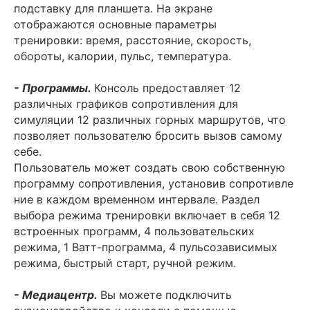
подставку для планшета. На экране
отображаются основные параметры
тренировки: время, расстояние, скорость,
обороты, калории, пульс, температура.
- Программы.
Консоль предоставляет 12
различных графиков сопротивления для
симуляции 12 различных горных маршрутов, что
позволяет пользователю бросить вызов самому
себе.
Пользователь может создать свою собственную
программу сопротивления, установив сопротивле
ние в каждом временном интервале. Раздел
выбора режима тренировки включает в себя 12
встроенных программ, 4 пользовательских
режима, 1 Ватт-программа, 4 пульсозависимых
режима, быстрый старт, ручной режим.
- Медиацентр.
Вы можете подключить