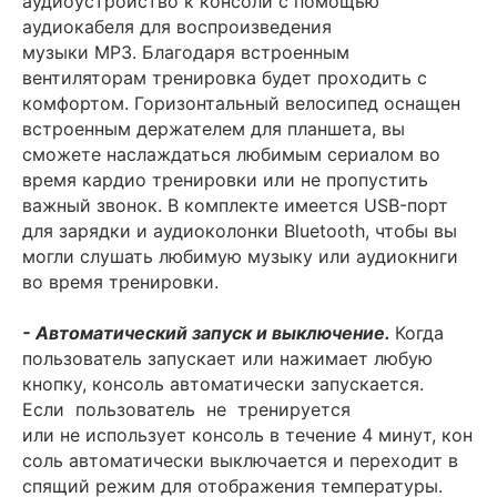
аудиоустройство к консоли с помощью
аудиокабеля для воспроизведения
музыки MP3. Благодаря встроенным
вентиляторам тренировка будет проходить с
комфортом. Горизонтальный велосипед оснащен
встроенным держателем для планшета, вы
сможете наслаждаться любимым сериалом во
время кардио тренировки или не пропустить
важный звонок. В комплекте имеется USB-порт
для зарядки и аудиоколонки Bluetooth, чтобы вы
могли слушать любимую музыку или аудиокниги
во время тренировки.
- Автоматический запуск и выключение.
Когда
пользователь запускает или нажимает любую
кнопку, консоль автоматически запускается.
Если пользователь не тренируется
или не использует консоль в течение 4 минут, кон
соль автоматически выключается и переходит в
спящий режим для отображения температуры.