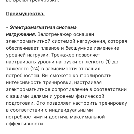
Преимущества.
- Электромагнитная система
нагружения.
Велотренажер оснащен
электромагнитной системой нагружения, которая
обеспечивает плавное и бесшумное изменение
уровней нагрузки. Тренажер позволяет
настраивать уровни нагрузки от легкого (1) до
тяжелого (24) в зависимости от ваших
потребностей. Вы сможете контролировать
интенсивность тренировки, настраивая
электромагнитное сопротивление в соответствии
с вашими целями и уровнем физической
подготовки. Это позволяет настроить тренировку
в соответствии с индивидуальными
потребностями и достичь максимальной
эффективности.