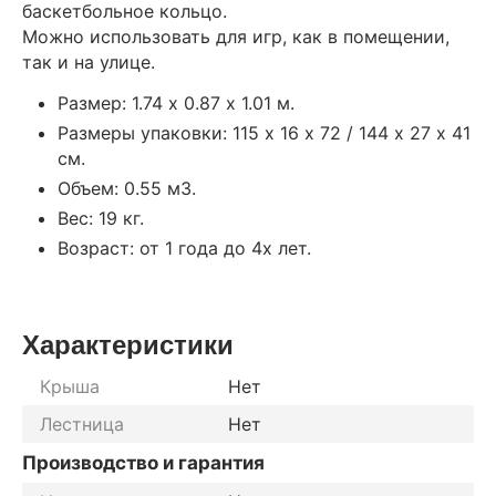
баскетбольное кольцо.
Можно использовать для игр, как в помещении,
так и на улице.
Размер: 1.74 х 0.87 х 1.01 м.
Размеры упаковки: 115 х 16 х 72 / 144 х 27 х 41
см.
Объем: 0.55 м3.
Вес: 19 кг.
Возраст: от 1 года до 4х лет.
Характеристики
Крыша
Нет
Лестница
Нет
Производство и гарантия