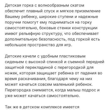
Детская горка с волнообразным скатом
обеспечит плавный спуск и мягкое приземление
Вашему ребенку, широкие ступени и надежные
поручни помогут ему подниматься на горку
самостоятельно, боковые стенки конструкции
имеют рельефную структуру, что обеспечивает
дополнительную безопасность, под горкой есть
небольшое пространство для игр.
Детские качели с удобным пластиковым
сиденьем с высокой спинкой и съемной передней
защитной перекладиной с перегородкой для
ножек, которая защищает ребенка от падения во
время раскачивания, благодаря чему на них
может качаться совсем маленький ребенок.
Перегородка снимается, когда малыш подрос и
уже может качаться самостоятельно.
Так же в детском комплексе имеется