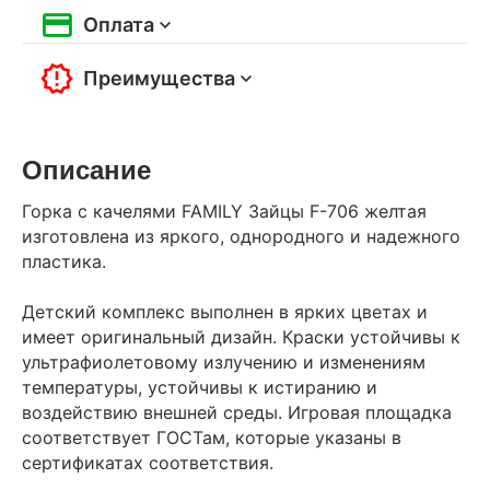
Оплата
Преимущества
Описание
Горка с качелями FAMILY Зайцы F-706 желтая
изготовлена из яркого, однородного и надежного
пластика.
Детский комплекс выполнен в ярких цветах и
имеет оригинальный дизайн. Краски устойчивы к
ультрафиолетовому излучению и изменениям
температуры, устойчивы к истиранию и
воздействию внешней среды. Игровая площадка
соответствует ГОСТам, которые указаны в
сертификатах соответствия.