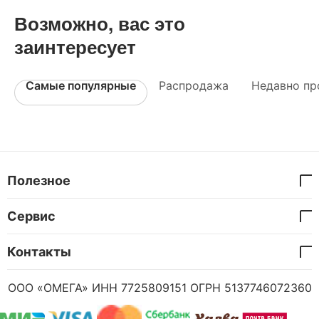
Возможно, вас это
заинтересует
Самые популярные
Распродажа
Недавно пр
Полезное
Сервис
Контакты
ООО «ОМЕГА» ИНН 7725809151 ОГРН 5137746072360