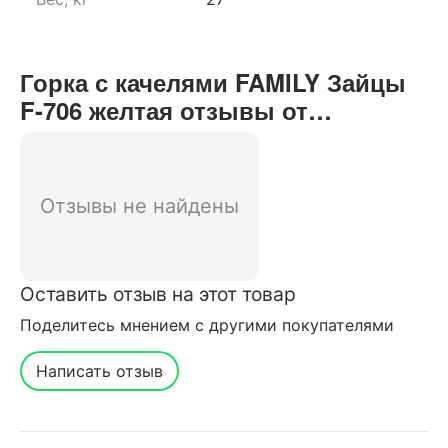
Горка с качелями FAMILY Зайцы
F-706 желтая отзывы от
реальных покупателей нашего
интернет-магазина
Отзывы не найдены
Оставить отзыв на этот товар
Поделитесь мнением с другими покупателями
Написать отзыв