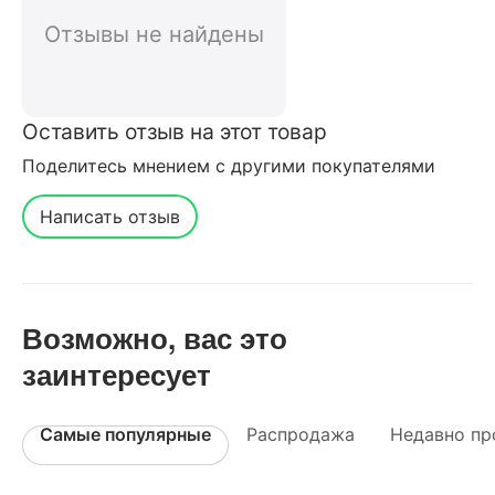
Отзывы не найдены
Оставить отзыв на этот товар
Поделитесь мнением с другими покупателями
Написать отзыв
Возможно, вас это
заинтересует
Самые популярные
Распродажа
Недавно пр