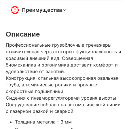
Преимущества
Описание
Профессиональные грузоблочные тренажеры,
отличительная черта которых фукциональность и
красивый внешний вид. Совершенная
биомеханика и эргонимика доставит комфорт и
удовольствие от занятий.
Конструкция: стальная высокопрочная овальная
труба, алюминиевые ролики и прочные
скоростные подшипники.
Сидения с пневморегуляторами уровня высоты
Оборудование собрано на автоматической линии
с лазерной резкой и сваркой.
Толщина металла - 3 мм