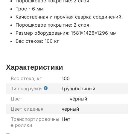
Порошковое покрытие: 2 слоя
Трос - 6 мм
Качественная и прочная сварка соединений.
Порошковое покрытие: 2 слоя
Размер оборудования: 1581*1428*1296 мм
Вес стеков: 100 кг
Характеристики
Вес стека, кг
100
Тип нагрузки
Грузоблочный
Цвет
чёрный
Цвет сиденья
черный
Транспортировочны
Нет
е ролики