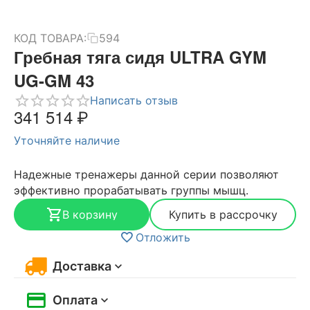
КОД ТОВАРА:
594
Гребная тяга сидя ULTRA GYM
UG-GM 43
Написать отзыв
341 514
₽
Уточняйте наличие
Надежные тренажеры данной серии позволяют
эффективно прорабатывать группы мышц.
В корзину
Купить в рассрочку
Отложить
Доставка
Оплата