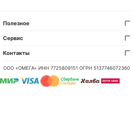
Полезное
Сервис
Контакты
ООО «ОМЕГА» ИНН 7725809151 ОГРН 5137746072360