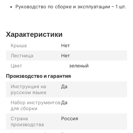
Руководство по сборке и эксплуатации – 1 шт.
Характеристики
Крыша
Нет
Лестница
Нет
Цвет
зеленый
Производство и гарантия
Инструкция на
Да
русском языке
Набор инструментов
Да
для сборки
Страна
Россия
производства