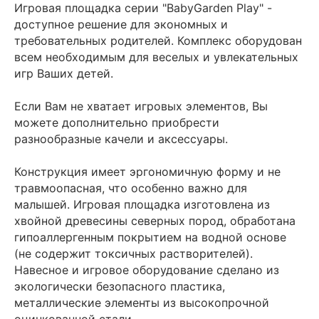
Игровая площадка серии "BabyGarden Play" -
доступное решение для экономных и
требовательных родителей. Комплекс оборудован
всем необходимым для веселых и увлекательных
игр Ваших детей.
Если Вам не хватает игровых элементов, Вы
можете дополнительно приобрести
разнообразные качели и аксессуары.
Конструкция имеет эргономичную форму и не
травмоопасная, что особенно важно для
малышей. Игровая площадка изготовлена из
хвойной древесины северных пород, обработана
гипоаллергенным покрытием на водной основе
(не содержит токсичных растворителей).
Навесное и игровое оборудование сделано из
экологически безопасного пластика,
металлические элементы из высокопрочной
оцинкованной стали.