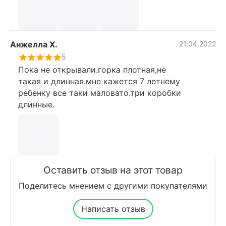
Анжелла Х.
21.04.2022
5
Пока не открывали.горка плотная,не
такая и длинная.мне кажется 7 летнему
ребенку все таки маловато.три коробки
длинные.
Оставить отзыв на этот товар
Поделитесь мнением с другими покупателями
Написать отзыв