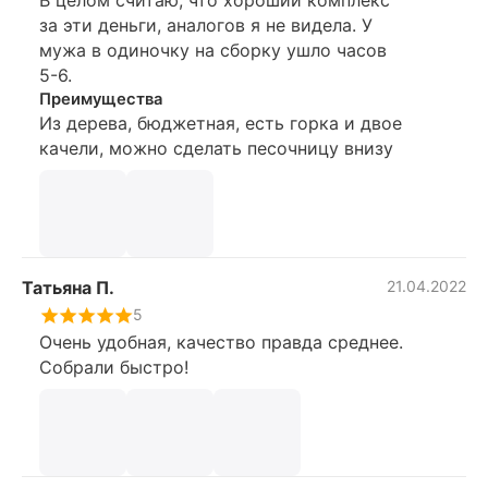
за эти деньги, аналогов я не видела. У
мужа в одиночку на сборку ушло часов
5-6.
Преимущества
Из дерева, бюджетная, есть горка и двое
качели, можно сделать песочницу внизу
Татьяна П.
21.04.2022
5
Очень удобная, качество правда среднее.
Собрали быстро!