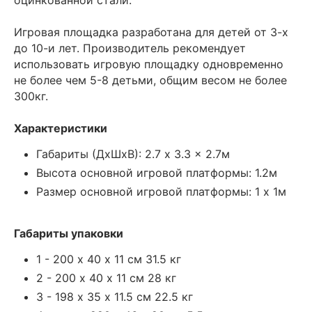
Игровая площадка разработана для детей от 3-х
до 10-и лет. Производитель рекомендует
использовать игровую площадку одновременно
не более чем 5-8 детьми, общим весом не более
300кг.
Характеристики
Габариты (ДxШxВ): 2.7 x 3.3 x 2.7м
Высота основной игровой платформы: 1.2м
Размер основной игровой платформы: 1 x 1м
Габариты упаковки
1 - 200 х 40 х 11 см 31.5 кг
2 - 200 х 40 х 11 см 28 кг
3 - 198 х 35 х 11.5 см 22.5 кг