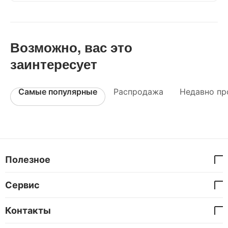
Возможно, вас это
заинтересует
Самые популярные
Распродажа
Недавно пр
Полезное
Сервис
Контакты