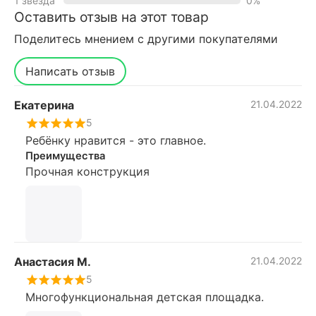
1 звезда
0%
Оставить отзыв на этот товар
Поделитесь мнением с другими покупателями
Написать отзыв
Екатерина
21.04.2022
5
Ребёнку нравится - это главное.
Преимущества
Прочная конструкция
Анастасия М.
21.04.2022
5
Многофункциональная детская площадка.