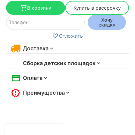
В корзину
Купить в рассрочку
Хочу
скидку
Отложить
Доставка
Сборка детских площадок
Оплата
Преимущества