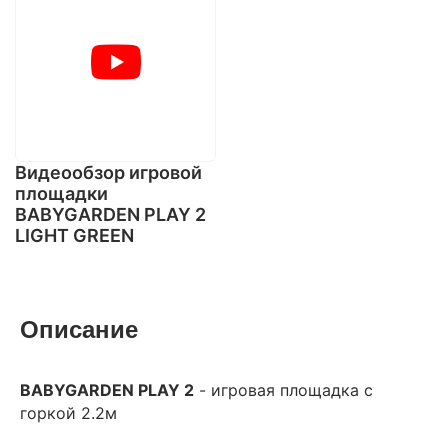
Видеообзор игровой
площадки
BABYGARDEN PLAY 2
LIGHT GREEN
Описание
BABYGARDEN PLAY 2
- игровая площадка с
горкой 2.2м