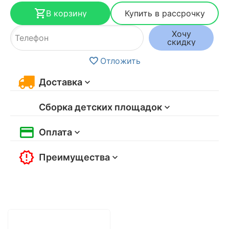
В корзину
Купить в рассрочку
Хочу
скидку
Отложить
Доставка
Сборка детских площадок
Оплата
Преимущества