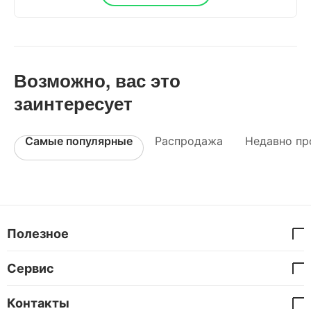
Возможно, вас это
заинтересует
Самые популярные
Распродажа
Недавно пр
Полезное
Сервис
Контакты