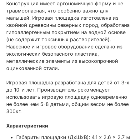
Конструкция имеет эргономичную форму и не
травмоопасная, что особенно важно для
малышей. Игровая площадка изготовлена из
хвойной древесины северных пород, обработана
гипоаллергенным покрытием на водной основе
(не содержит токсичных растворителей).
Навесное и игровое оборудование сделано из
экологически безопасного пластика,
металлические элементы из высокопрочной
оцинкованной стали.
Игровая площадка разработана для детей от 3-х
до 10-и лет. Производитель рекомендует
использовать игровую площадку одновременно
не более чем 5-8 детьми, общим весом не более
300кг.
Характеристики
Габариты площадки (ДxШxВ): 4.1 x 2.6 x 2.7 м