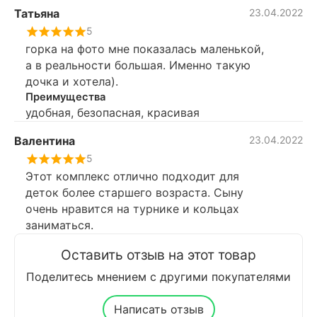
Татьяна
23.04.2022
5
горка на фото мне показалась маленькой,
а в реальности большая. Именно такую
дочка и хотела).
Преимущества
удобная, безопасная, красивая
Валентина
23.04.2022
5
Этот комплекс отлично подходит для
деток более старшего возраста. Сыну
очень нравится на турнике и кольцах
заниматься.
Оставить отзыв на этот товар
Поделитесь мнением с другими покупателями
Написать отзыв