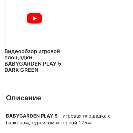
Видеообзор игровой
площадки
BABYGARDEN PLAY 5
DARK GREEN
Описание
BABYGARDEN PLAY 5
- игровая площадка с
балконом, турником и горкой 1.75м