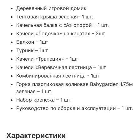
Деревянный игровой домик
Тентовая крыша зеленая– 1 шт.
Качельная балка с «А» опорой – 1 шт.
Качели «Лодочка» на канатах - 2шт
Балкон – 1шт
Турник – 1шт
Качели «Трапеция» – 1шт
Качели «Веревочная лестница – 1шт
Комбинированная лестница - 1шт
Горка пластиковая волновая Babygarden 1.75м
зеленая – 1 шт.
Набор крепежа – 1 шт.
Руководство по сборке и эксплуатации – 1 шт.
Характеристики