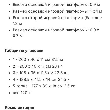
Высота основной игровой платформы: 0.9 м
Размер основной игровой платформы: 1 x 1 м
Высота второй игровой платформы (балкон):
1.2 м
Размер основной игровой платформы: 0.9 x
0.7 м
Габариты упаковки
1 - 200 х 40 х 11 см 31.5 кг
2 - 200 х 40 х 11 см 28 кг
3 - 198 х 35 х 11.5 см 22.5 кг
4 - 188.5 х 41.5 х 14 см 34.5 кг
5 горка - 177 х 39 х 18 см 3.5 кг
вес 120 кг
Комплектация