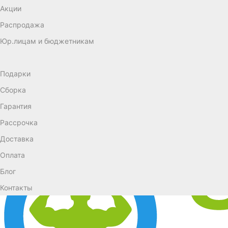
Акции
Распродажа
Юр.лицам и бюджетникам
Подарки
Сборка
Гарантия
Рассрочка
Доставка
Оплата
Блог
Контакты