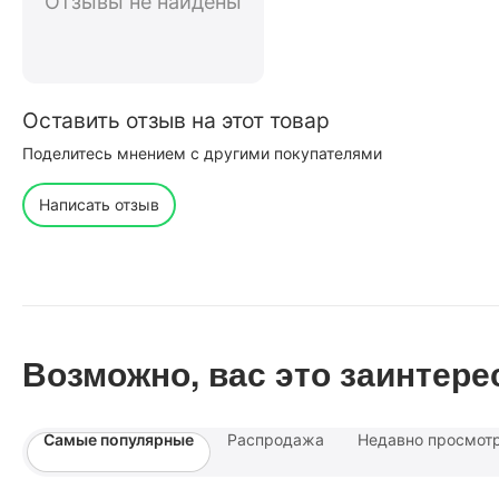
Отзывы не найдены
Оставить отзыв на этот товар
Поделитесь мнением с другими покупателями
Написать отзыв
Возможно, вас это заинтере
Самые популярные
Распродажа
Недавно просмот