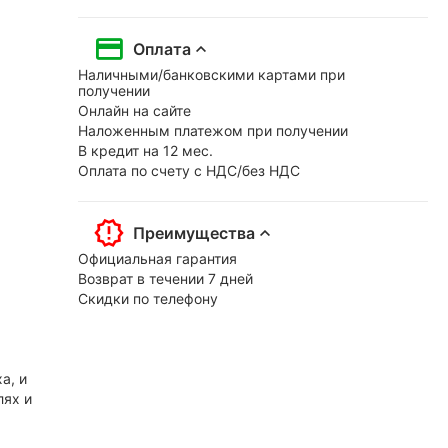
Оплата
Наличными/банковскими картами при
получении
Онлайн на сайте
Наложенным платежом при получении
В кредит на 12 мес.
Оплата по счету с НДС/без НДС
Преимущества
Официальная гарантия
Возврат в течении 7 дней
Скидки по телефону
а, и
лях и