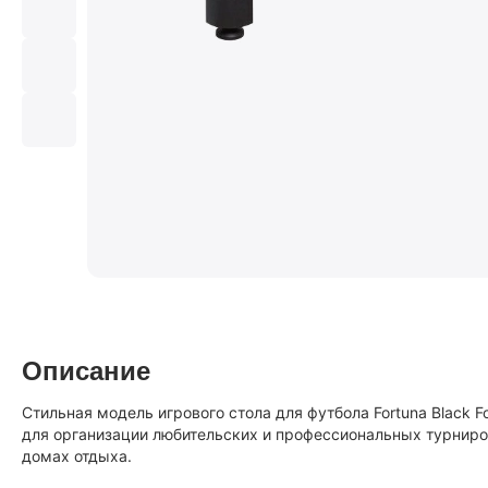
Описание
Стильная модель игрового стола для футбола Fortuna Black 
для организации любительских и профессиональных турниров
домах отдыха.