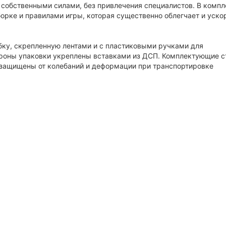
 собственными силами, без привлечения специалистов. В компл
орке и правилами игры, которая существенно облегчает и уско
ку, скрепленную лентами и с пластиковыми ручками для
ороны упаковки укреплены вставками из ДСП. Комплектующие с
, защищены от колебаний и деформации при транспортировке