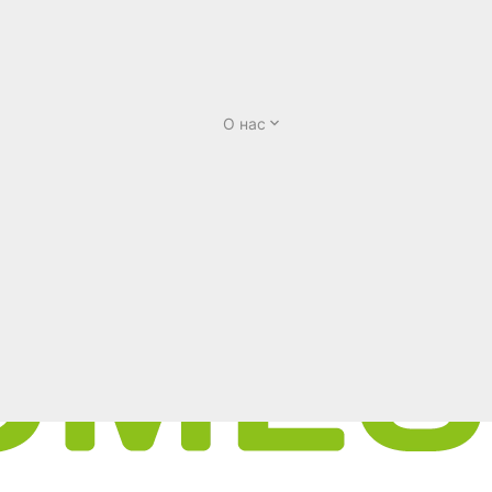
О нас