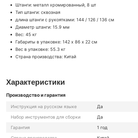
Штанги: металл хромированный, 8 шт
Тип штанги: сквозная
длина штанги с рукоятками: 144 / 126 / 136 см
Диаметр штанги: 15.9 мм
Вес: 45 кг
Габариты в упаковке: 142 х 86 х 22 см
Вес в упаковке: 55.3 кг
Страна производства: Китай
Характеристики
Производство и гарантия
Инструкция на русском языке
Да
Набор инструментов для сборки
Да
Гарантия
1 год
Страна производства
Китай