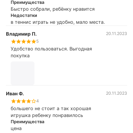
Преимущества
Быстро собрали, ребёнку нравится
Недостатки
в теннис играть не удобно, мало места.
Владимир П.
20.11.2023
5
Удобство пользоваться. Выгодная
покупка
Иван Ф.
20.11.2023
4
большего не стоит а так хорошая
игрушка ребенку понравилось
Преимущества
цена