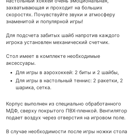
настольный хоккей очень эмоциональная,
захватывающая и проходит на больших
скоростях. Почувствуйте звуки и атмосферу
знаменитой и популярной игры!
Для подсчета забитых шайб напротив каждого
игрока установлен механический счетчик.
Стол имеет в комплекте необходимые
аксессуары.
Для игры в аэрохоккей: 2 биты и 2 шайбы,
Для игры в настольный теннис: 2 ракетки, 2
шарика, сетка.
Корпус выполнен из специально обработанного
МДФ, сверху покрытого ПВХ-пленкой. Вентилятор
подает воздух через отверстия на игровом поле.
В случае необходимости после игры ножки стола