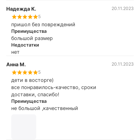
Надежда К.
20.11.2023
5
пришол без повреждений
Преимущества
большой размер
Недостатки
нет
Анна М.
20.11.2023
5
дети в восторге)
все понравилось-качество, сроки
доставки, спасибо!
Преимущества
не большой ,качественный