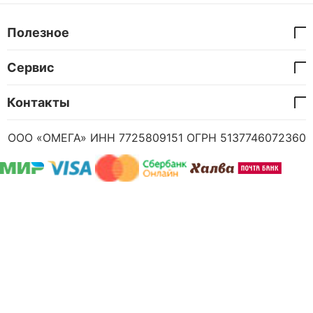
Полезное
Сервис
Контакты
ООО «ОМЕГА» ИНН 7725809151 ОГРН 5137746072360