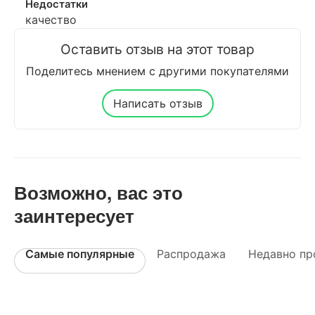
Недостатки
качество
Оставить отзыв на этот товар
Поделитесь мнением с другими покупателями
Написать отзыв
Возможно, вас это
заинтересует
Самые популярные
Распродажа
Недавно пр