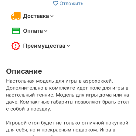
Отложить
Доставка
Оплата
Преимущества
Описание
Настольная модель для игры в аэрохоккей.
Дополнительно в комплекте идет поле для игры в
настольный теннис. Модель для игры дома или на
даче. Компактные габариты позволяют брать стол
с собой в поездку.
Игровой стол будет не только отличной покупкой
для себя, но и прекрасным подарком. Игра в