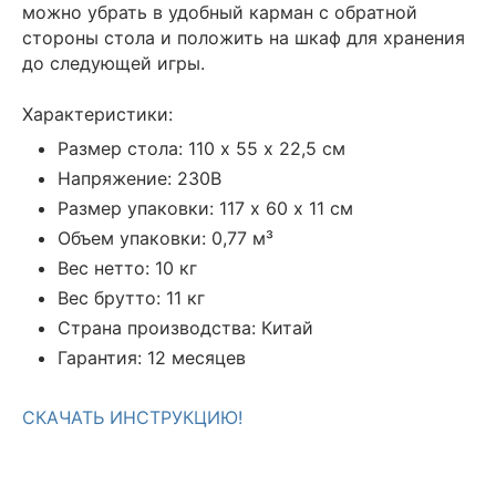
можно убрать в удобный карман с обратной
стороны стола и положить на шкаф для хранения
до следующей игры.
Характеристики:
Размер стола: 110 х 55 х 22,5 см
Напряжение: 230В
Размер упаковки: 117 х 60 х 11 см
Объем упаковки: 0,77 м³
Вес нетто: 10 кг
Вес брутто: 11 кг
Страна производства: Китай
Гарантия: 12 месяцев
СКАЧАТЬ ИНСТРУКЦИЮ!