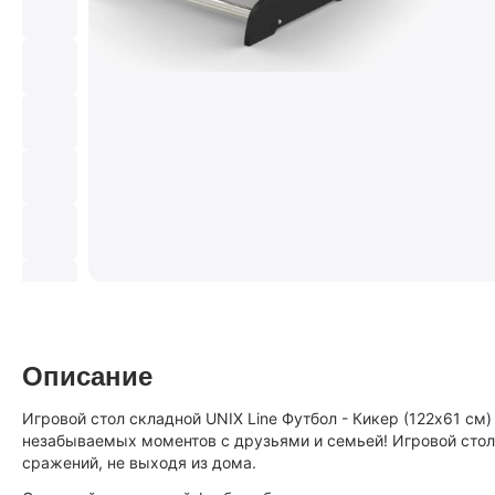
Описание
Игровой стол складной UNIX Line Футбол - Кикер (122х61 cм
незабываемых моментов с друзьями и семьей! Игровой стол
сражений, не выходя из дома.