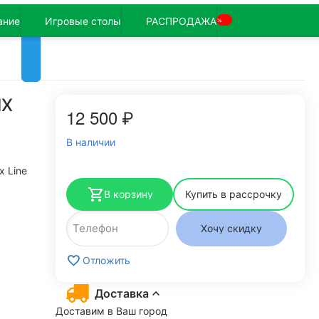
ание
Игровые столы
РАСПРОДАЖА
%
IX
12 500
₽
В наличии
x Line
В корзину
Купить в рассрочку
Хочу скидку
Отложить
Доставка
Доставим в Ваш город