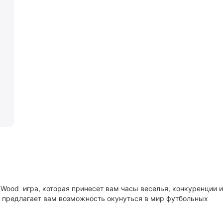
) Wood игра, которая принесет вам часы веселья, конкуренции и
 предлагает вам возможность окунуться в мир футбольных