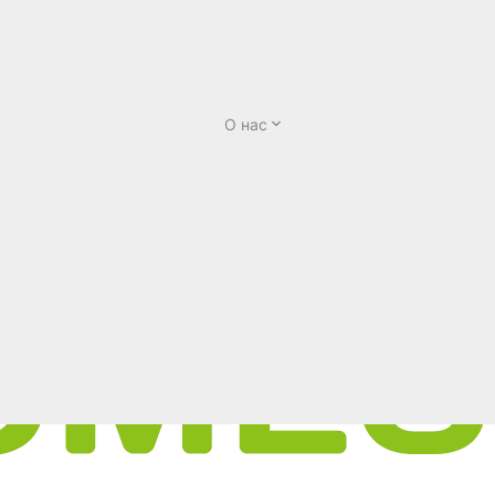
О нас