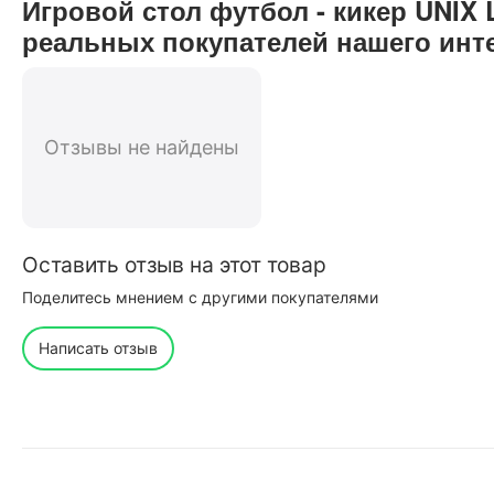
Игровой стол футбол - кикер UNIX 
реальных покупателей нашего инт
Отзывы не найдены
Оставить отзыв на этот товар
Поделитесь мнением с другими покупателями
Написать отзыв