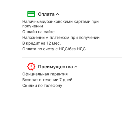
Оплата
Наличными/банковскими картами при
получении
Онлайн на сайте
Наложенным платежом при получении
В кредит на 12 мес.
Оплата по счету с НДС/без НДС
Преимущества
Официальная гарантия
Возврат в течении 7 дней
Скидки по телефону