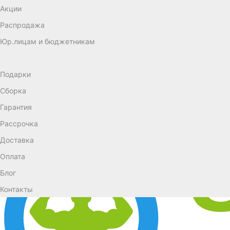
Акции
Распродажа
Юр.лицам и бюджетникам
Подарки
Сборка
Гарантия
Рассрочка
Доставка
Оплата
Блог
Контакты