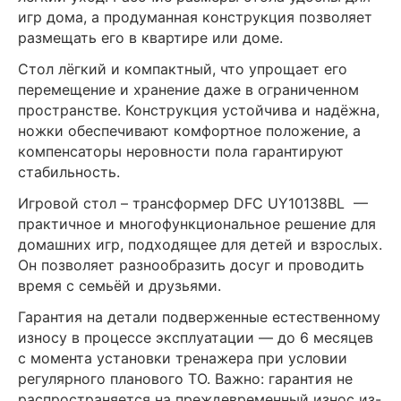
игр дома, а продуманная конструкция позволяет
размещать его в квартире или доме.
Стол лёгкий и компактный, что упрощает его
перемещение и хранение даже в ограниченном
пространстве. Конструкция устойчива и надёжна,
ножки обеспечивают комфортное положение, а
компенсаторы неровности пола гарантируют
стабильность.
Игровой стол – трансформер DFC UY10138BL —
практичное и многофункциональное решение для
домашних игр, подходящее для детей и взрослых.
Он позволяет разнообразить досуг и проводить
время с семьёй и друзьями.
Гарантия на детали подверженные естественному
износу в процессе эксплуатации — до 6 месяцев
с момента установки тренажера при условии
регулярного планового ТО. Важно: гарантия не
распространяется на преждевременный износ из-