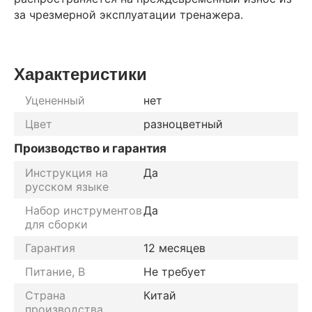
за чрезмерной эксплуатации тренажера.
Характеристики
Уцененный
нет
Цвет
разноцветный
Производство и гарантия
Инструкция на
Да
русском языке
Набор инструментов
Да
для сборки
Гарантия
12 месяцев
Питание, В
Не требует
Страна
Китай
производства