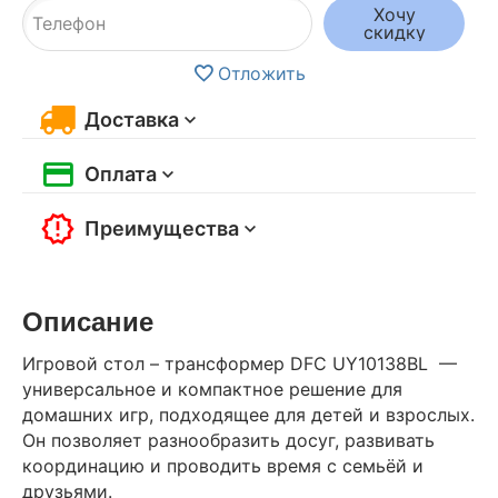
Хочу
скидку
Отложить
Доставка
Оплата
Преимущества
Описание
Игровой стол – трансформер DFC UY10138BL —
универсальное и компактное решение для
домашних игр, подходящее для детей и взрослых.
Он позволяет разнообразить досуг, развивать
координацию и проводить время с семьёй и
друзьями.