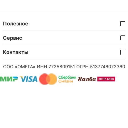
Полезное
Сервис
Контакты
ООО «ОМЕГА» ИНН 7725809151 ОГРН 5137746072360