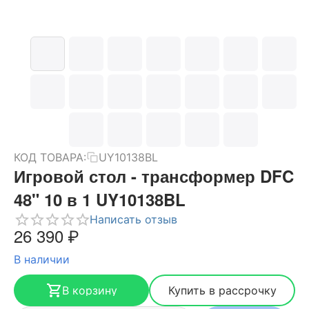
КОД ТОВАРА:
UY10138BL
Игровой стол - трансформер DFC
48" 10 в 1 UY10138BL
Написать отзыв
26 390
₽
В наличии
В корзину
Купить в рассрочку