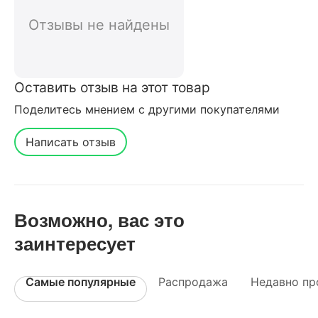
Отзывы не найдены
Оставить отзыв на этот товар
Поделитесь мнением с другими покупателями
Написать отзыв
Возможно, вас это
заинтересует
Самые популярные
Распродажа
Недавно пр