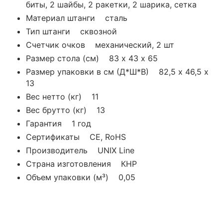
биты, 2 шайбы, 2 ракетки, 2 шарика, сетка
Материал штанги сталь
Тип штанги сквозной
Счетчик очков механический, 2 шт
Размер стола (см) 83 х 43 х 65
Размер упаковки в см (Д*Ш*В) 82,5 х 46,5 х
13
Вес нетто (кг) 11
Вес брутто (кг) 13
Гарантия 1 год
Сертификаты CE, RoHS
Производитель UNIX Line
Страна изготовления КНР
Объем упаковки (м³) 0,05