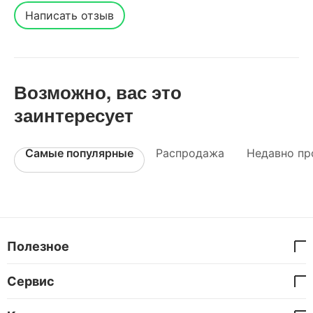
Написать отзыв
Возможно, вас это
заинтересует
Самые популярные
Распродажа
Недавно пр
Полезное
Сервис