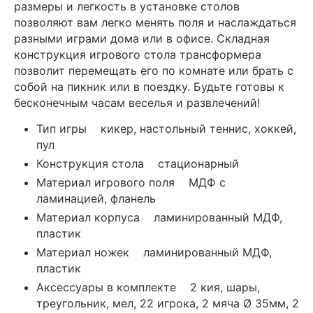
размеры и легкость в установке столов
позволяют вам легко менять поля и наслаждаться
разными играми дома или в офисе. Складная
конструкция игрового стола трансформера
позволит перемещать его по комнате или брать с
собой на пикник или в поездку. Будьте готовы к
бесконечным часам веселья и развлечений!
Тип игры кикер, настольный теннис, хоккей,
пул
Конструкция стола стационарный
Материал игрового поля МДФ с
ламинацией, фланель
Материал корпуса ламинированный МДФ,
пластик
Материал ножек ламинированный МДФ,
пластик
Аксессуары в комплекте 2 кия, шары,
треугольник, мел, 22 игрока, 2 мяча Ø 35мм, 2