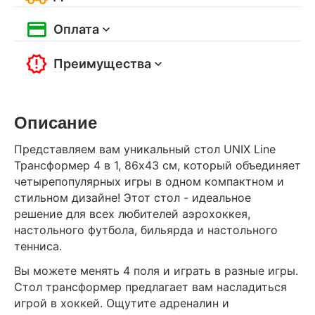
Оплата
Преимущества
Описание
Представляем вам уникальный стол UNIX Line
Трансформер 4 в 1, 86х43 cм, который объединяет
четырепопулярных игры в одном компактном и
стильном дизайне! Этот стол - идеальное
решение для всех любителей аэрохоккея,
настольного футбола, бильярда и настольного
тенниса.
Вы можете менять 4 поля и играть в разные игры.
Стол трансформер предлагает вам насладиться
игрой в хоккей. Ощутите адреналин и