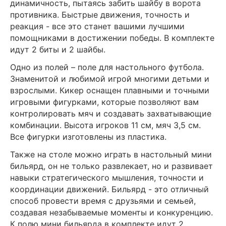
динамичность, пытаясь забить шайбу в ворота
противника. Быстрые движения, точность и
реакция - все это станет вашими лучшими
помощниками в достижении победы. В комплекте
идут 2 биты и 2 шайбы.
Одно из полей – поле для настольного футбола.
Знаменитой и любимой игрой многими детьми и
взрослыми. Кикер оснащен плавными и точными
игровыми фигурками, которые позволяют вам
контролировать мяч и создавать захватывающие
комбинации. Высота игроков 11 см, мяч 3,5 см.
Все фигурки изготовлены из пластика.
Также на столе можно играть в настольный мини
бильярд, он не только развлекает, но и развивает
навыки стратегического мышления, точности и
координации движений. Бильярд - это отличный
способ провести время с друзьями и семьей,
создавая незабываемые моменты и конкуренцию.
К полю мини бильярда в комплекте идут 2