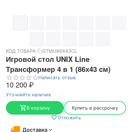
КОД ТОВАРА:
GTMU86X43CL
Игровой стол UNIX Line
Трансформер 4 в 1 (86х43 cм)
Написать отзыв
10 200
₽
Уточняйте наличие
В корзину
Купить в рассрочку
Отложить
Доставка