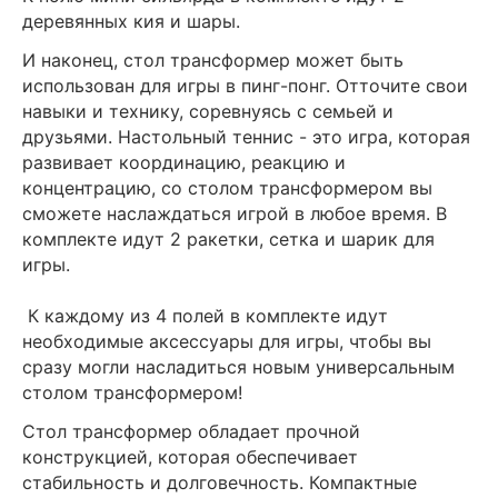
деревянных кия и шары.
И наконец, стол трансформер может быть
использован для игры в пинг-понг. Отточите свои
навыки и технику, соревнуясь с семьей и
друзьями. Настольный теннис - это игра, которая
развивает координацию, реакцию и
концентрацию, со столом трансформером вы
сможете наслаждаться игрой в любое время. В
комплекте идут 2 ракетки, сетка и шарик для
игры.
К каждому из 4 полей в комплекте идут
необходимые аксессуары для игры, чтобы вы
сразу могли насладиться новым универсальным
столом трансформером!
Стол трансформер обладает прочной
конструкцией, которая обеспечивает
стабильность и долговечность. Компактные