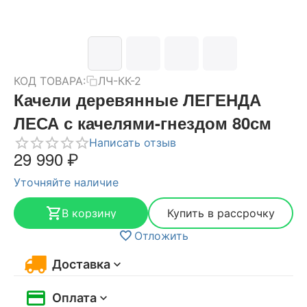
КОД ТОВАРА:
ЛЧ-КК-2
Качели деревянные ЛЕГЕНДА
ЛЕСА с качелями-гнездом 80см
Написать отзыв
29 990
₽
Уточняйте наличие
В корзину
Купить в рассрочку
Отложить
Доставка
Оплата