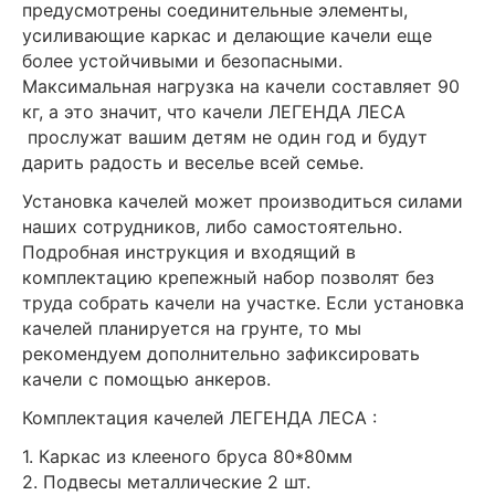
предусмотрены соединительные элементы,
усиливающие каркас и делающие качели еще
более устойчивыми и безопасными.
Максимальная нагрузка на качели составляет 90
кг, а это значит, что качели ЛЕГЕНДА ЛЕСА
прослужат вашим детям не один год и будут
дарить радость и веселье всей семье.
Установка качелей может производиться силами
наших сотрудников, либо самостоятельно.
Подробная инструкция и входящий в
комплектацию крепежный набор позволят без
труда собрать качели на участке. Если установка
качелей планируется на грунте, то мы
рекомендуем дополнительно зафиксировать
качели с помощью анкеров.
Комплектация качелей ЛЕГЕНДА ЛЕСА :
1. Каркас из клееного бруса 80*80мм
2. Подвесы металлические 2 шт.