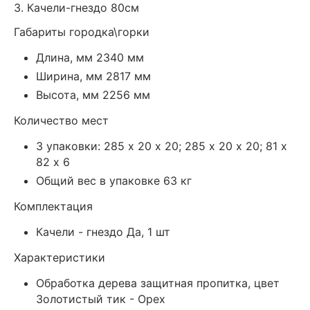
3. Качели-гнездо 80см
Габариты городка\горки
Длина, мм 2340 мм
Ширина, мм 2817 мм
Высота, мм 2256 мм
Количество мест
3 упаковки: 285 х 20 х 20; 285 х 20 х 20; 81 х
82 х 6
Общий вес в упаковке 63 кг
Комплектация
Качели - гнездо Да, 1 шт
Характеристики
Обработка дерева защитная пропитка, цвет
Золотистый тик - Орех