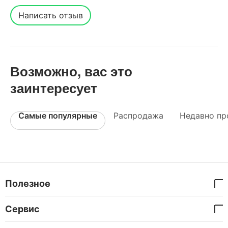
Написать отзыв
Возможно, вас это
заинтересует
Самые популярные
Распродажа
Недавно пр
Полезное
Сервис