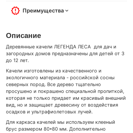
Преимущества
Описание
Деревянные качели ЛЕГЕНДА ЛЕСА для дач и
загородных домов предназначены для детей от 3
до 12 лет.
Качели изготовлены из качественного и
экологичного материала - российской сосны
северных пород. Все дерево тщательно
просушено и покрашено специальной пропиткой,
которая не только придает им красивый внешний
вид, но и защищает древесину от воздействия
осадков и ультрафиолетовых лучей.
Для каркаса качелей мы используем клееный
брус размером 80*80 мм. Дополнительно