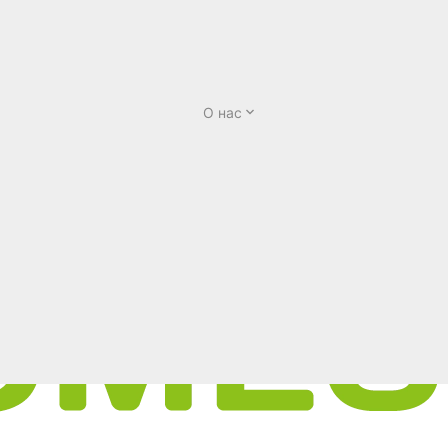
О нас