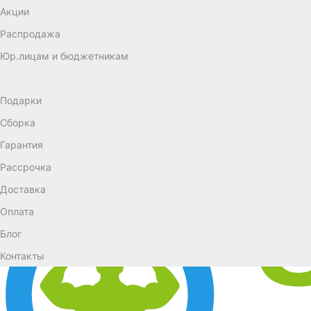
Акции
Распродажа
Юр.лицам и бюджетникам
Подарки
Сборка
Гарантия
Рассрочка
Доставка
Оплата
Блог
Контакты