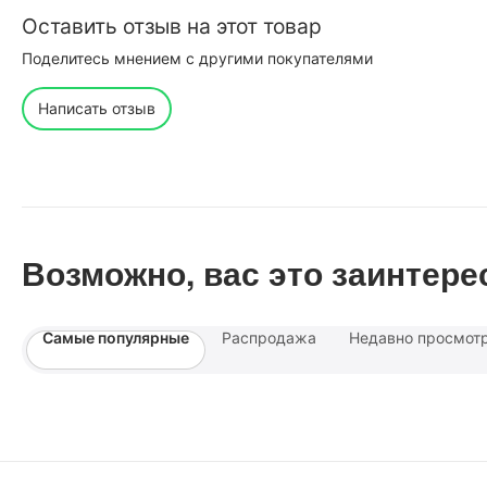
Оставить отзыв на этот товар
Поделитесь мнением с другими покупателями
Написать отзыв
Возможно, вас это заинтере
Самые популярные
Распродажа
Недавно просмот