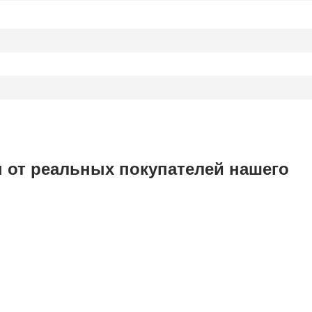
 от реальных покупателей нашего