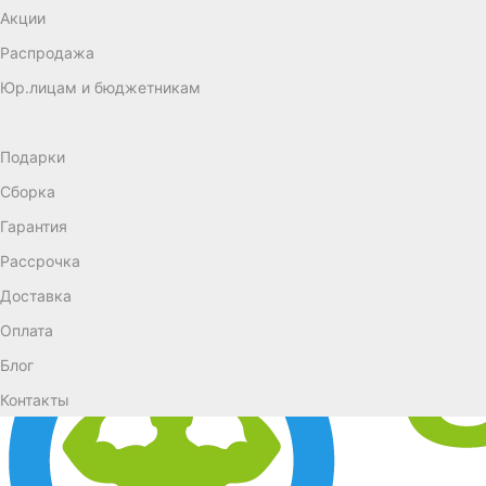
Акции
Распродажа
Юр.лицам и бюджетникам
Подарки
Сборка
Гарантия
Рассрочка
Доставка
Оплата
Блог
Контакты