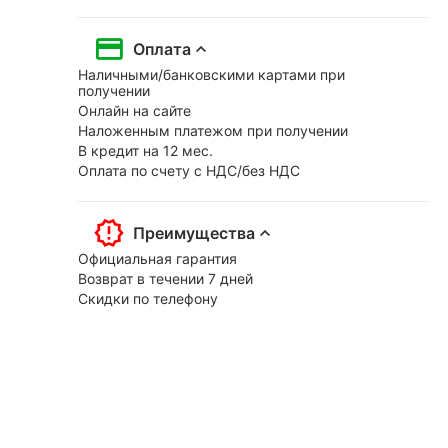
Оплата
Наличными/банковскими картами при
получении
Онлайн на сайте
Наложенным платежом при получении
В кредит на 12 мес.
Оплата по счету с НДС/без НДС
Преимущества
Официальная гарантия
Возврат в течении 7 дней
Скидки по телефону