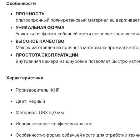
Особенности
ПРОЧНОСТЬ
Ультрапрочный полиуретановый материал выдерживает
УНИКАЛЬНАЯ ФОРМА
Уникальная форма собачьей кости позволяет реалистичн
ВЫСОКОЕ КАЧЕСТВО
Мешок изготовлен из прочного материала премиального 
ПРОСТОТА ЭКСПЛУАТАЦИИ
Внутренняя камера на шнуровке позволяет быстро напо
Характеристики
Производитель: КНР
Цвет: чёрный
Материал: ПВХ 5,0 мм
Использование: профессиональное
Особенности: форма собачьей кости для отработки техни