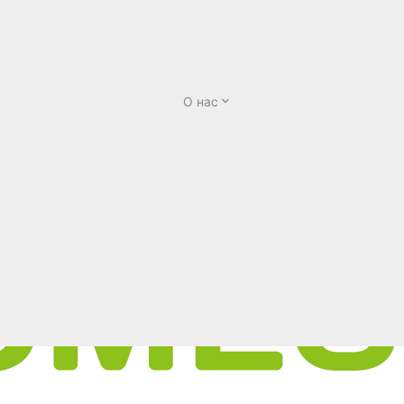
О нас