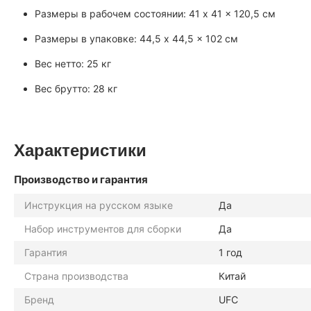
Размеры в рабочем состоянии: 41 x 41 x 120,5 см
Размеры в упаковке: 44,5 x 44,5 x 102 см
Вес нетто: 25 кг
Вес брутто: 28 кг
Характеристики
Производство и гарантия
Инструкция на русском языке
Да
Набор инструментов для сборки
Да
Гарантия
1 год
Страна производства
Китай
Бренд
UFC