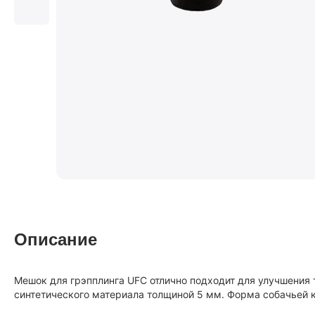
Описание
Мешок для грэпплинга UFC отлично подходит для улучшения 
синтетического материала толщиной 5 мм. Форма собачьей к