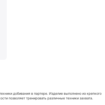
техники добивания в партере. Изделие выполнено из крепкого
ости позволяет тренировать различные техники захвата.