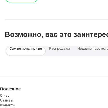
Возможно, вас это заинтере
Самые популярные
Распродажа
Недавно просмот
Полезное
О нас
Отзывы
Контакты