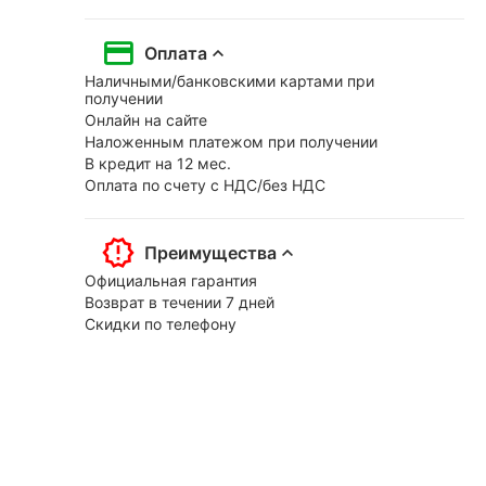
Оплата
Наличными/банковскими картами при
получении
Онлайн на сайте
Наложенным платежом при получении
В кредит на 12 мес.
Оплата по счету с НДС/без НДС
Преимущества
Официальная гарантия
Возврат в течении 7 дней
Скидки по телефону