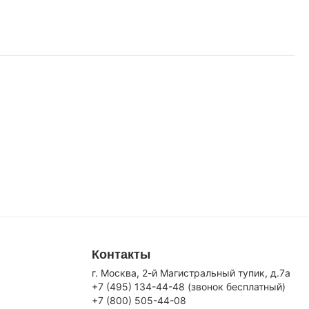
Контакты
г. Москва, 2-й Магистральный тупик, д.7a
+7 (495) 134-44-48 (звонок бесплатный)
+7 (800) 505-44-08