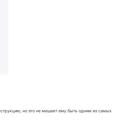
струкцию, но это не мешает ему быть одним из самых