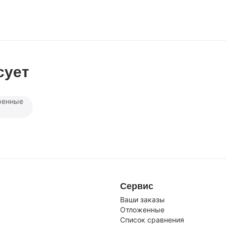
сует
ренные
Сервис
Ваши заказы
Отложенные
Список сравнения