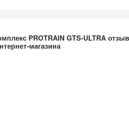
омплекс PROTRAIN GTS-ULTRA отзы
нтернет-магазина