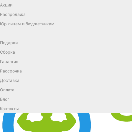
Акции
Распродажа
Юр.лицам и бюджетникам
Подарки
Сборка
Гарантия
Рассрочка
Доставка
Оплата
Блог
Контакты