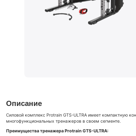
Описание
Силовой комплекс Protrain GTS-ULTRA имеет компактную кон
многофункциональных тренажеров в своем сегменте.
Преимущества тренажера Protrain GTS-ULTRA: