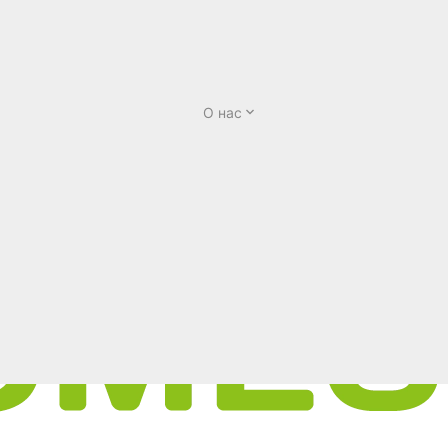
О нас