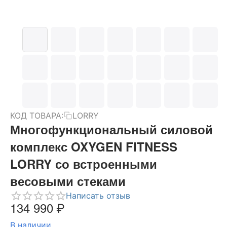
КОД ТОВАРА:
LORRY
Многофункциональный силовой
комплекс OXYGEN FITNESS
LORRY со встроенными
весовыми стеками
Написать отзыв
134 990
₽
В наличии