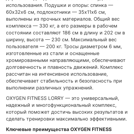
использования. Подушки и опоры: спинка —
60х32х6 см, подлокотники — 35х11х6 см,
выполнены из прочных материалов. Общий вес
комплекса — 330 кг, а его размеры в рабочем
состоянии составляют 186 см в длину и 202 см в
ширину, высота — 230 см. Максимальный вес
пользователя — 200 кг. Тросы диаметром 6 мм,
изготовленные из стали и оснащенные
хромированными направляющими, обеспечивают
долговечность и плавность движений. Комплекс
рассчитан на интенсивное использование,
обеспечивает стабильность и безопасность при
выполнении различных упражнений.
OXYGEN FITNESS LORRY — это универсальный,
надежный и многофункциональный комплекс,
который поможет достичь высоких результатов и
сделать тренировки максимально эффективными.
Ключевые преимущества OXYGEN FITNESS