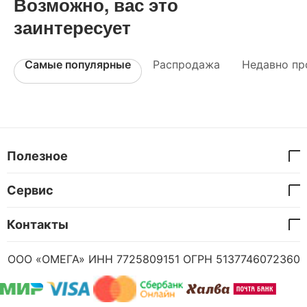
Возможно, вас это
заинтересует
Самые популярные
Распродажа
Недавно пр
Полезное
Сервис
Контакты
ООО «ОМЕГА» ИНН 7725809151 ОГРН 5137746072360