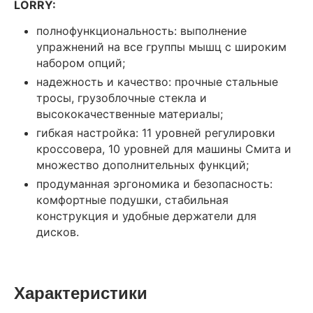
LORRY:
полнофункциональность: выполнение
упражнений на все группы мышц с широким
набором опций;
надежность и качество: прочные стальные
тросы, грузоблочные стекла и
высококачественные материалы;
гибкая настройка: 11 уровней регулировки
кроссовера, 10 уровней для машины Смита и
множество дополнительных функций;
продуманная эргономика и безопасность:
комфортные подушки, стабильная
конструкция и удобные держатели для
дисков.
Характеристики