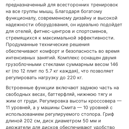
предназначенный для всесторонних тренировок
на все группы мышц. Благодаря богатому
функционалу, современному дизайну и высокой
надежности оборудования, он идеально подойдет
для отелей, фитнес-центров и спортсменов,
стремящихся к максимальной эффективности.
Продуманные технические решения
обеспечивают комфорт и безопасность во время
интенсивных занятий. Комплекс оснащен двумя
грузоблочными стеклами суммарным весом 146
кг (по 12 плит по 5.7 кг каждая), что позволяет
регулировать нагрузку до 220 кг.
Встроенные функции включают заднюю часть на
свободных весах, баттерфляй, нижнюю тягу и
жим от груди. Регулировка высоты кроссовера —
11 уровней, а у машины Смита — 10 уровней с
использованием регулируемого стопора. Гриф
длиной 202 см, диск диаметром 50 мм и
держатели для дисков обеспечивают удобство