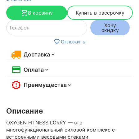
В корзину
Купить в рассрочку
Хочу
скидку
Отложить
Доставка
Оплата
Преимущества
Описание
OXYGEN FITNESS LORRY — это
многофункциональный силовой комплекс с
встроенными весовыми стеками,