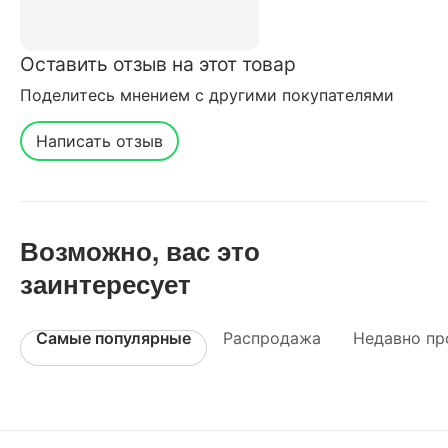
Оставить отзыв на этот товар
Поделитесь мнением с другими покупателями
Написать отзыв
Возможно, вас это
заинтересует
Самые популярные
Распродажа
Недавно пр