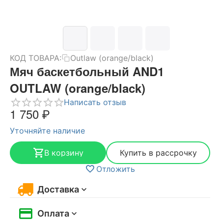
КОД ТОВАРА:
Outlaw (orange/black)
Мяч баскетбольный AND1
OUTLAW (orange/black)
Написать отзыв
1 750
₽
Уточняйте наличие
В корзину
Купить в рассрочку
Отложить
Доставка
Оплата