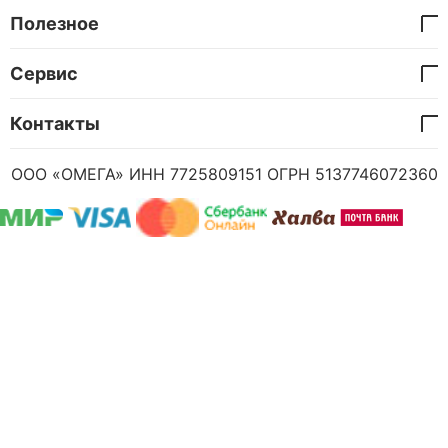
Полезное
Сервис
Контакты
ООО «ОМЕГА» ИНН 7725809151 ОГРН 5137746072360