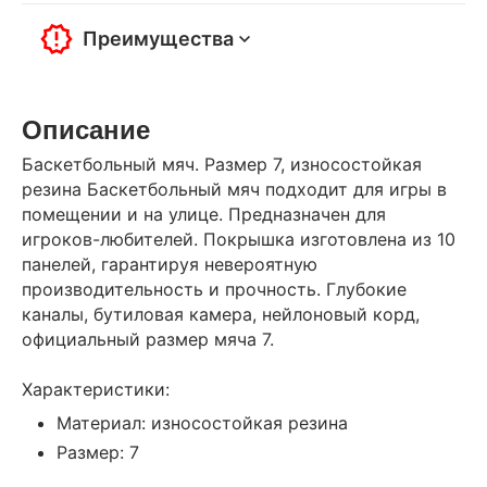
Преимущества
Описание
Баскетбольный мяч. Размер 7, износостойкая
резина Баскетбольный мяч подходит для игры в
помещении и на улице. Предназначен для
игроков-любителей. Покрышка изготовлена из 10
панелей, гарантируя невероятную
производительность и прочность. Глубокие
каналы, бутиловая камера, нейлоновый корд,
официальный размер мяча 7.
Характеристики:
Материал: износостойкая резина
Размер: 7