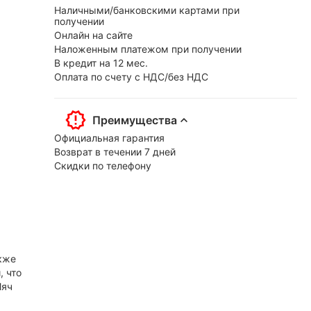
Наличными/банковскими картами при
получении
Онлайн на сайте
Наложенным платежом при получении
В кредит на 12 мес.
Оплата по счету с НДС/без НДС
Преимущества
Официальная гарантия
Возврат в течении 7 дней
Скидки по телефону
акже
, что
Мяч