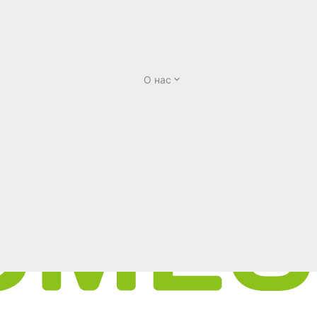
О нас