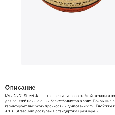
Описание
Мяч AND1 Street Jam выполнен из износостойкой резины и п
для занятий начинающих баскетболистов в зале. Покрышка со
гарантирует высокую прочность и долговечность. Глубокие 
AND1 Street Jam доступен в стандартном размере 7.