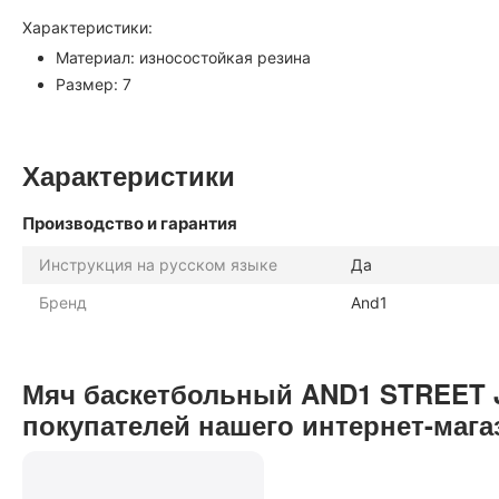
Характеристики:
Материал: износостойкая резина
Размер: 7
Характеристики
Производство и гарантия
Инструкция на русском языке
Да
Бренд
And1
Мяч баскетбольный AND1 STREET J
покупателей нашего интернет-мага