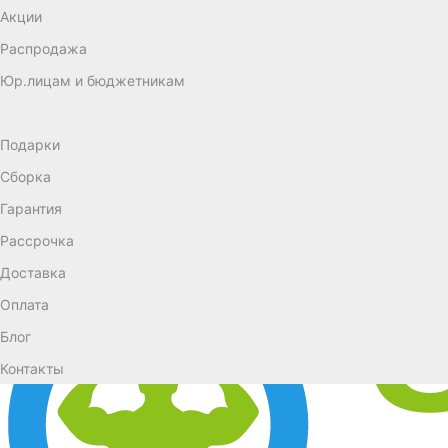
Акции
Распродажа
Юр.лицам и бюджетникам
Подарки
Сборка
Гарантия
Рассрочка
Доставка
Оплата
Блог
Контакты