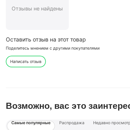
Отзывы не найдены
Оставить отзыв на этот товар
Поделитесь мнением с другими покупателями
Написать отзыв
Возможно, вас это заинтере
Самые популярные
Распродажа
Недавно просмот