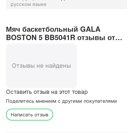
русском языке
Мяч баскетбольный GALA
BOSTON 5 BB5041R отзывы от
реальных покупателей нашего
интернет-магазина
Отзывы не найдены
Оставить отзыв на этот товар
Поделитесь мнением с другими покупателями
Написать отзыв