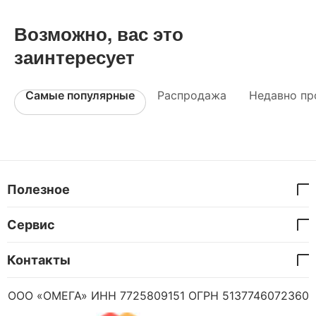
Возможно, вас это
заинтересует
Самые популярные
Распродажа
Недавно пр
Полезное
Сервис
Контакты
ООО «ОМЕГА» ИНН 7725809151 ОГРН 5137746072360