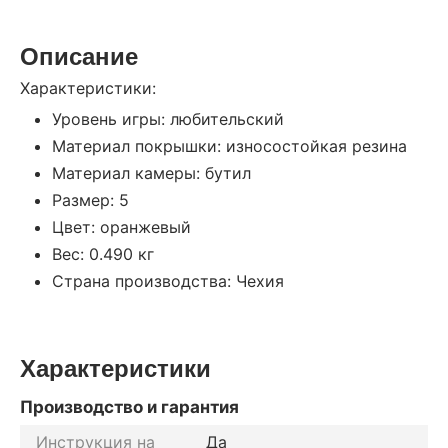
Описание
Характеристики:
Уровень игры: любительский
Материал покрышки: износостойкая резина
Материал камеры: бутил
Размер: 5
Цвет: оранжевый
Вес: 0.490 кг
Страна производства: Чехия
Характеристики
Производство и гарантия
Инструкция на
Да