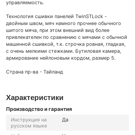
управляемость.
Технология сшивки панелей TwinSTLock -
двойным швом, мяч намного прочнее обычного
шитого мяча, при этом внешний вид более
привлекателен по сравнению с мячами с обычной
машинной сшивкой, т.к. строчка ровная, гладкая,
с очень мелкими стежками. Бутиловая камера,
армирование нейлоновым кордом, размер 5.
Страна пр-ва - Тайланд
Характеристики
Производство и гарантия
Инструкция на
Да
русском языке