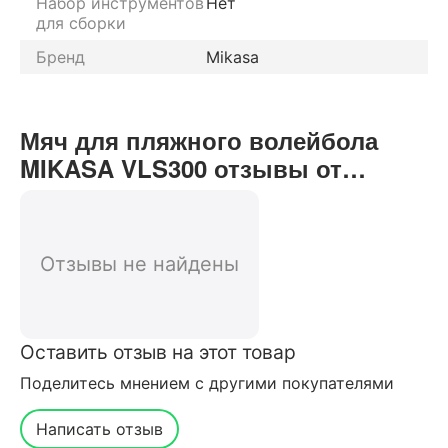
Набор инструментов
Нет
для сборки
Бренд
Mikasa
Мяч для пляжного волейбола
MIKASA VLS300 отзывы от
реальных покупателей нашего
интернет-магазина
Отзывы не найдены
Оставить отзыв на этот товар
Поделитесь мнением с другими покупателями
Написать отзыв