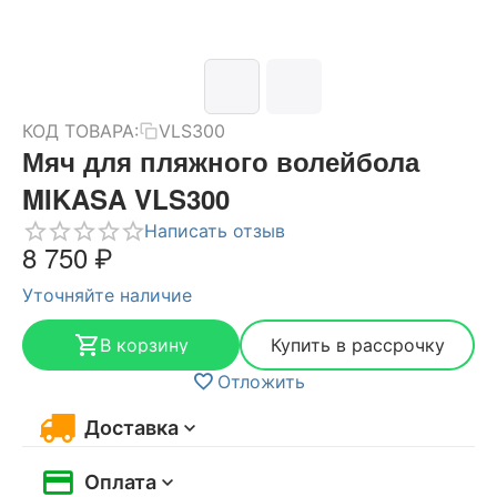
КОД ТОВАРА:
VLS300
Мяч для пляжного волейбола
MIKASA VLS300
Написать отзыв
8 750
₽
Уточняйте наличие
В корзину
Купить в рассрочку
Отложить
Доставка
Оплата