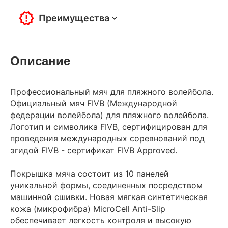
Преимущества
Описание
Профессиональный мяч для пляжного волейбола.
Официальный мяч FIVB (Международной
федерации волейбола) для пляжного волейбола.
Логотип и символика FIVB, сертифицирован для
проведения международных соревнований под
эгидой FIVB - сертификат FIVB Approved.
Покрышка мяча состоит из 10 панелей
уникальной формы, соединенных посредством
машинной сшивки. Новая мягкая синтетическая
кожа (микрофибра) MicroCell Anti-Slip
обеспечивает легкость контроля и высокую