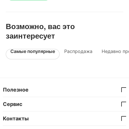
Возможно, вас это
заинтересует
Самые популярные
Распродажа
Недавно пр
Полезное
Сервис
Контакты