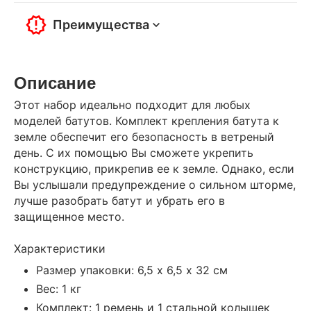
Преимущества
Описание
Этот набор идеально подходит для любых
моделей батутов. Комплект крепления батута к
земле обеспечит его безопасность в ветреный
день. С их помощью Вы сможете укрепить
конструкцию, прикрепив ее к земле. Однако, если
Вы услышали предупреждение о сильном шторме,
лучше разобрать батут и убрать его в
защищенное место.
Характеристики
Размер упаковки: 6,5 х 6,5 х 32 см
Вес: 1 кг
Комплект: 1 ремень и 1 стальной колышек