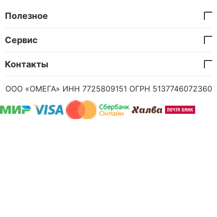
Полезное
Сервис
Контакты
ООО «ОМЕГА» ИНН 7725809151 ОГРН 5137746072360