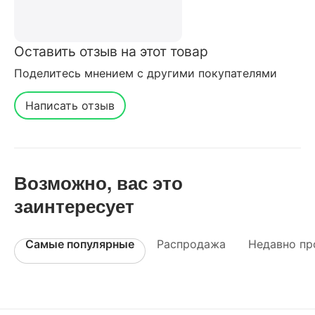
Оставить отзыв на этот товар
Поделитесь мнением с другими покупателями
Написать отзыв
Возможно, вас это
заинтересует
Самые популярные
Распродажа
Недавно пр