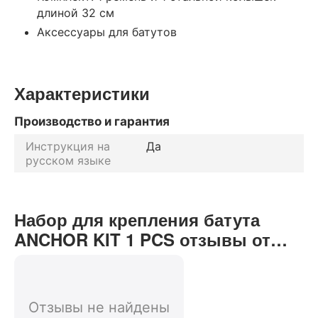
длиной 32 см
Аксессуары для батутов
Характеристики
Производство и гарантия
Инструкция на
Да
русском языке
Набор для крепления батута
ANCHOR KIT 1 PCS отзывы от
реальных покупателей нашего
интернет-магазина
Отзывы не найдены