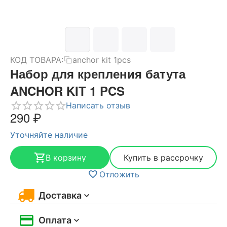
КОД ТОВАРА:
anchor kit 1pcs
Набор для крепления батута
ANCHOR KIT 1 PCS
Написать отзыв
‍290‍
₽
Уточняйте наличие
В корзину
Купить в рассрочку
Отложить
Доставка
Оплата