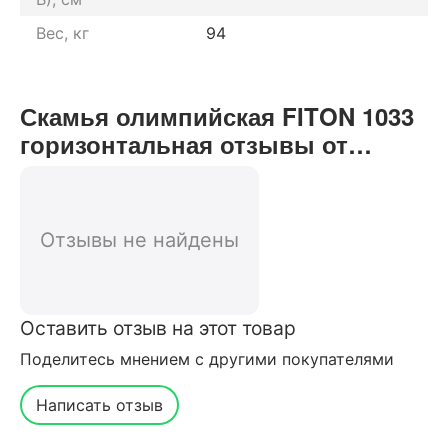
Вес, кг
94
Скамья олимпийская FITON 1033
горизонтальная отзывы от
реальных покупателей нашего
интернет-магазина
Отзывы не найдены
Оставить отзыв на этот товар
Поделитесь мнением с другими покупателями
Написать отзыв