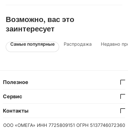
Возможно, вас это
заинтересует
Самые популярные
Распродажа
Недавно пр
Полезное
Сервис
Контакты
ООО «ОМЕГА» ИНН 7725809151 ОГРН 5137746072360