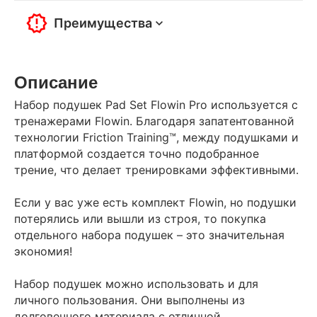
Преимущества
Описание
Набор подушек Pad Set Flowin Pro используется с
тренажерами Flowin. Благодаря запатентованной
технологии Friction Training™, между подушками и
платформой создается точно подобранное
трение, что делает тренировками эффективными.
Если у вас уже есть комплект Flowin, но подушки
потерялись или вышли из строя, то покупка
отдельного набора подушек – это значительная
экономия!
Набор подушек можно использовать и для
личного пользования. Они выполнены из
долговечного материала с отличной