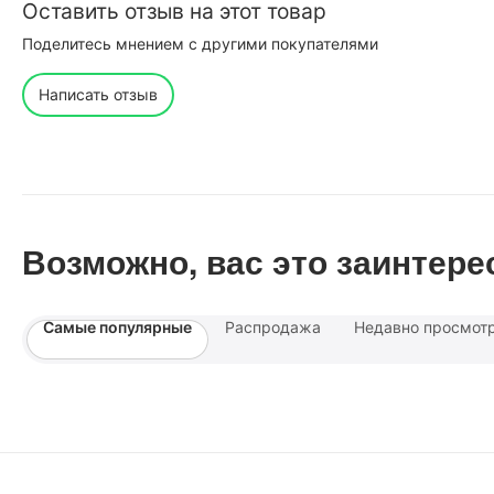
Оставить отзыв на этот товар
Поделитесь мнением с другими покупателями
Написать отзыв
Возможно, вас это заинтере
Самые популярные
Распродажа
Недавно просмот