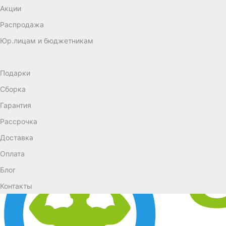
Акции
Распродажа
Юр.лицам и бюджетникам
Подарки
Сборка
Гарантия
Рассрочка
Доставка
Оплата
Блог
Контакты