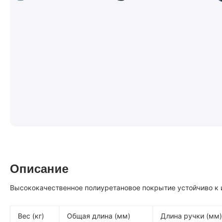
Описание
Высококачественное полиуретановое покрытие устойчиво к и
Вес (кг)
Общая длина (мм)
Длина ручки (мм)