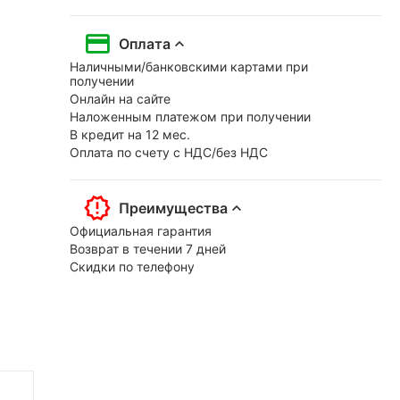
Оплата
Наличными/банковскими картами при
получении
Онлайн на сайте
Наложенным платежом при получении
В кредит на 12 мес.
Оплата по счету с НДС/без НДС
Преимущества
Официальная гарантия
Возврат в течении 7 дней
Скидки по телефону