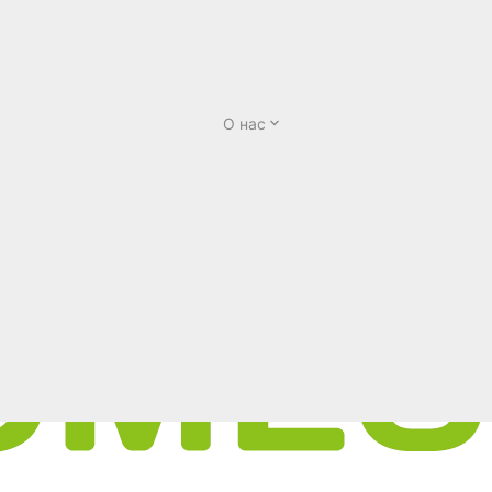
О нас