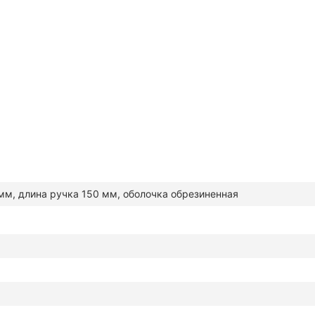
м, длина ручка 150 мм, оболочка обрезиненная