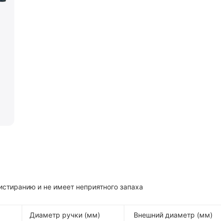
стиранию и не имеет неприятного запаха
Диаметр ручки (мм)
Внешний диаметр (мм)