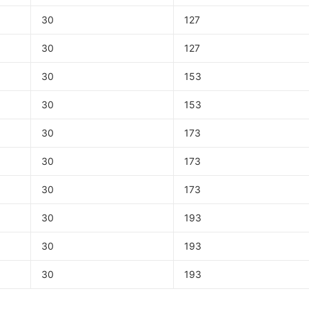
30
127
30
127
30
153
30
153
30
173
30
173
30
173
30
193
30
193
30
193