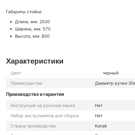
Габариты стойки:
Длина, мм: 2500
Ширина, мм: 570
Высота, мм: 800
Характеристики
Цвет
черный
Преимущества
Диаметр ручки 30м
Производство и гарантия
Инструкция на русском языке
Нет
Набор инструментов для сборки
Нет
Страна производства
Китай