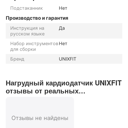
Подстаканник
Нет
Производство и гарантия
Инструкция на
Да
русском языке
Набор инструментов
Нет
для сборки
Бренд
UNIXFIT
Нагрудный кардиодатчик UNIXFIT
отзывы от реальных
покупателей нашего интернет-
магазина
Отзывы не найдены