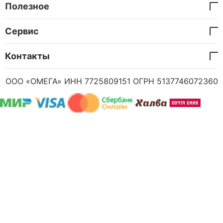
Полезное
Сервис
Контакты
ООО «ОМЕГА» ИНН 7725809151 ОГРН 5137746072360