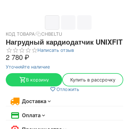
КОД ТОВАРА:
CHBELTU
Нагрудный кардиодатчик UNIXFIT
Написать отзыв
2 780
₽
Уточняйте наличие
В корзину
Купить в рассрочку
Отложить
Доставка
Оплата