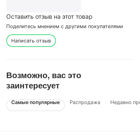
Оставить отзыв на этот товар
Поделитесь мнением с другими покупателями
Написать отзыв
Возможно, вас это
заинтересует
Самые популярные
Распродажа
Недавно пр