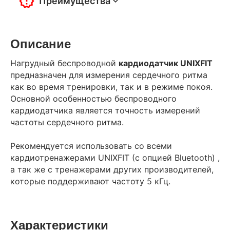
Преимущества
Описание
Нагрудный беспроводной
кардиодатчик UNIXFIT
предназначен для измерения сердечного ритма
как во время тренировки, так и в режиме покоя.
Основной особенностью беспроводного
кардиодатчика является точность измерений
частоты сердечного ритма.
Рекомендуется использовать со всеми
кардиотренажерами UNIXFIT (с опцией Bluetooth) ,
а так же с тренажерами других производителей,
которые поддерживают частоту 5 кГц.
Характеристики