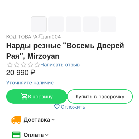
КОД ТОВАРА:
am004
Нарды резные "Восемь Дверей
Рая", Mirzoyan
Написать отзыв
20 990
₽
Уточняйте наличие
В корзину
Купить в рассрочку
Отложить
Доставка
Оплата