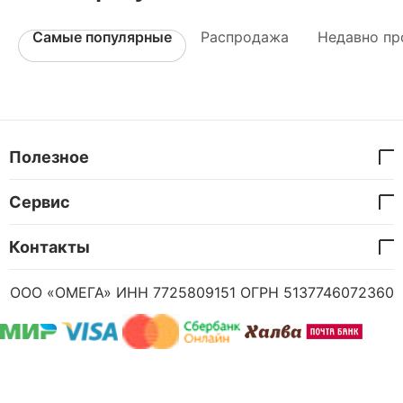
Самые популярные
Распродажа
Недавно пр
Полезное
Сервис
Контакты
ООО «ОМЕГА» ИНН 7725809151 ОГРН 5137746072360