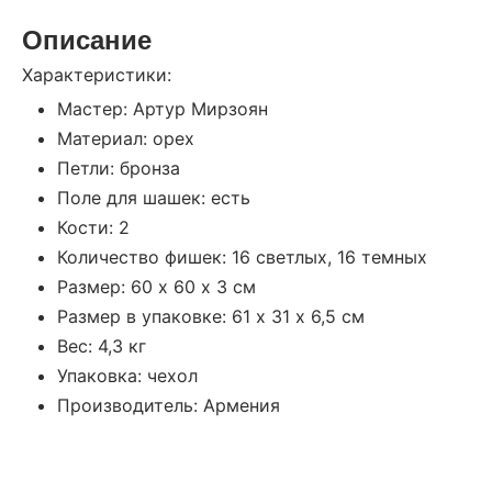
Описание
Характеристики:
Мастер: Артур Мирзоян
Материал: орех
Петли: бронза
Поле для шашек: есть
Кости: 2
Количество фишек: 16 светлых, 16 темных
Размер: 60 х 60 х 3 см
Размер в упаковке: 61 х 31 х 6,5 см
Вес: 4,3 кг
Упаковка: чехол
Производитель: Армения