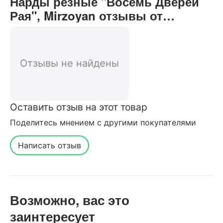
Нарды резные "Восемь Дверей
Рая", Mirzoyan отзывы от
реальных покупателей нашего
интернет-магазина
Отзывы не найдены
Оставить отзыв на этот товар
Поделитесь мнением с другими покупателями
Написать отзыв
Возможно, вас это
заинтересует