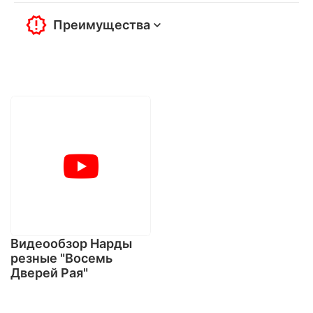
Преимущества
Видеообзор Нарды
резные "Восемь
Дверей Рая"