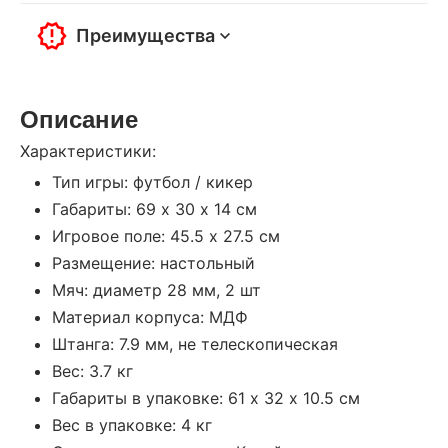
Преимущества
Описание
Характеристики:
Тип игры: футбол / кикер
Габариты: 69 х 30 х 14 см
Игровое поле: 45.5 х 27.5 см
Размещение: настольный
Мяч: диаметр 28 мм, 2 шт
Материал корпуса: МДФ
Штанга: 7.9 мм, не телескопическая
Вес: 3.7 кг
Габариты в упаковке: 61 х 32 х 10.5 см
Вес в упаковке: 4 кг