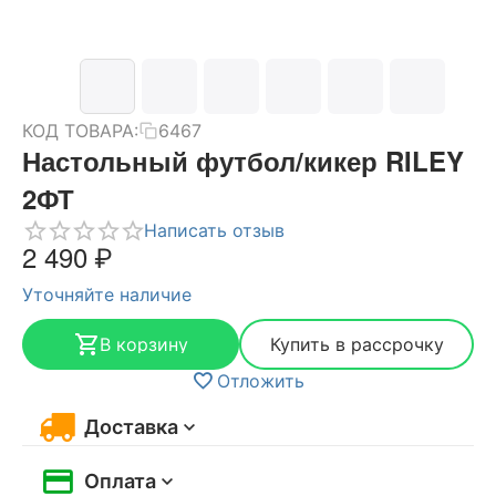
КОД ТОВАРА:
6467
Настольный футбол/кикер RILEY
2ФТ
Написать отзыв
2 490
₽
Уточняйте наличие
В корзину
Купить в рассрочку
Отложить
Доставка
Оплата