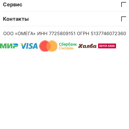
Сервис
Контакты
ООО «ОМЕГА» ИНН 7725809151 ОГРН 5137746072360