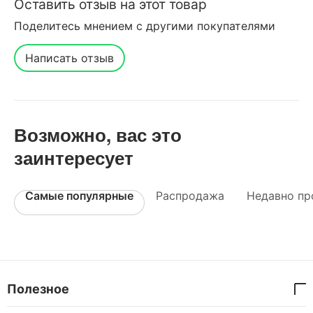
Оставить отзыв на этот товар
Поделитесь мнением с другими покупателями
Написать отзыв
Возможно, вас это
заинтересует
Самые популярные
Распродажа
Недавно пр
Полезное