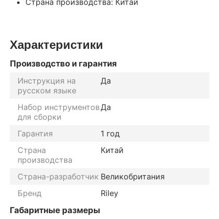
Страна производства: Китай
Характеристики
Производство и гарантия
Инструкция на
Да
русском языке
Набор инструментов
Да
для сборки
Гарантия
1 год
Страна
Китай
производства
Страна-разработчик
Великобритания
Бренд
Riley
Габаритные размеры