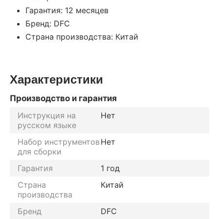
Гарантия: 12 месяцев
Бренд: DFC
Страна производства: Китай
Характеристики
Производство и гарантия
Инструкция на
Нет
русском языке
Набор инструментов
Нет
для сборки
Гарантия
1 год
Страна
Китай
производства
Бренд
DFC