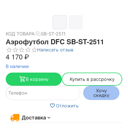
КОД ТОВАРА:
SB-ST-2511
Аэрофутбол DFC SB-ST-2511
Написать отзыв
4 170
₽
В наличии
В корзину
Купить в рассрочку
Хочу
скидку
Отложить
Доставка