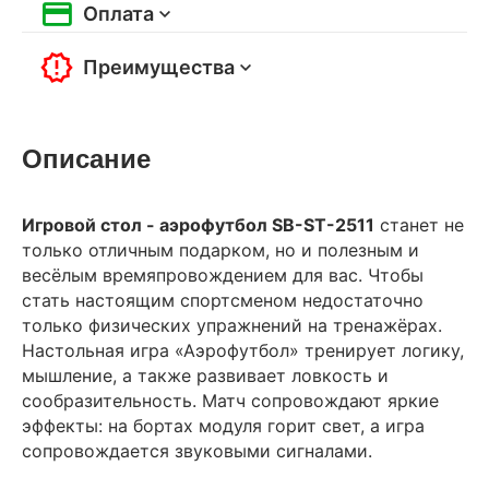
Оплата
Преимущества
Описание
Игровой стол - аэрофутбол SB-ST-2511
станет не
только отличным подарком, но и полезным и
весёлым времяпровождением для вас. Чтобы
стать настоящим спортсменом недостаточно
только физических упражнений на тренажёрах.
Настольная игра «Аэрофутбол» тренирует логику,
мышление, а также развивает ловкость и
сообразительность. Матч сопровождают яркие
эффекты: на бортах модуля горит свет, а игра
сопровождается звуковыми сигналами.