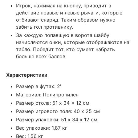
Игрок, нажимая на кнопку, приводит в
действие правые и левые рычаги, которые
отбивают снаряд. Таким образом нужно
забить гол противнику.
За каждую попавшую в ворота шайбу
начисляются очки, которые отображаются на
табло. Победит тот, кто сумеет набрать
больше всех баллов.
Характеристики
Размер в футах: 2'
Материал: Полипропилен
Размер стола: 51 x 34 x 12 см
Размер игрового поля: 40 х 25 см
Размер упаковки: 51 х 34 х 12 см
Вес упаковки: 1,87 кг
Вес: 1,56 кг