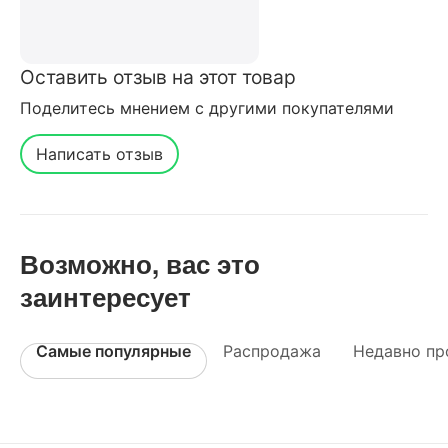
Оставить отзыв на этот товар
Поделитесь мнением с другими покупателями
Написать отзыв
Возможно, вас это
заинтересует
Самые популярные
Распродажа
Недавно пр