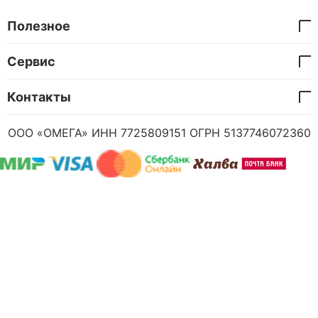
Полезное
Сервис
Контакты
ООО «ОМЕГА» ИНН 7725809151 ОГРН 5137746072360