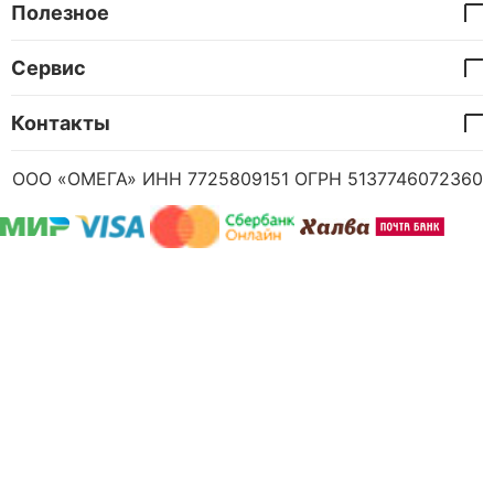
Полезное
Сервис
Контакты
ООО «ОМЕГА» ИНН 7725809151 ОГРН 5137746072360