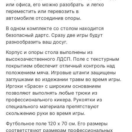
или офиса, его можно разобрать и легко
переместить или перевозить в
автомобиле отсоединив опоры.
В одном комплекте со столом находится
безопасный дартс. Сразу две игры будут
разнообразить ваш досуг.
Корпус и опоры стола выполнены из
высокоачественного ЛДСП. Поле с текстурным
покрытием обеспечит отличный контроль над
положением мяча. Игровые штанги защищены
заглушками во издежании травм во время игры.
Иргоки «Space» с широким основанием
позволяют выполнять любые трюки из
профессионального кикера. Рукоятки из
специального материала препятствуют
скольжению руки во время игры.
Футбольное поле 120 х 70 см. Его размеры
соответствуют размерам профессиональных