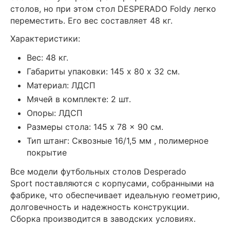
столов, но при этом стол DESPERADO Foldy легко
переместить. Его вес составляет 48 кг.
Характеристики:
Вес: 48 кг.
Габариты упаковки: 145 х 80 х 32 см.
Материал: ЛДСП
Мячей в комплекте: 2 шт.
Опоры: ЛДСП
Размеры стола: 145 x 78 x 90 см.
Тип штанг: Сквозные 16/1,5 мм , полимерное
покрытие
Все модели футбольных столов Desperado
Sport поставляются с корпусами, собранными на
фабрике, что обеспечивает идеальную геометрию,
долговечность и надежность конструкции.
Сборка производится в заводских условиях.