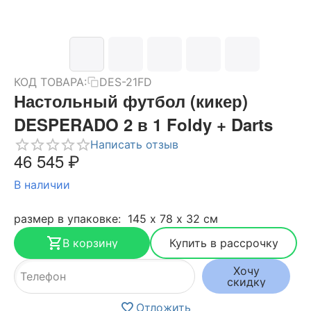
КОД ТОВАРА:
DES-21FD
Настольный футбол (кикер)
DESPERADO 2 в 1 Foldy + Darts
Написать отзыв
46 545
₽
В наличии
размер в упаковке: 145 х 78 х 32 см
В корзину
Купить в рассрочку
Хочу
скидку
Отложить