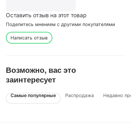
Оставить отзыв на этот товар
Поделитесь мнением с другими покупателями
Написать отзыв
Возможно, вас это
заинтересует
Самые популярные
Распродажа
Недавно пр