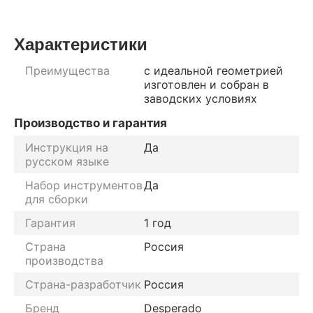
Характеристики
Преимущества
с идеальной геометрией
изготовлен и собран в
заводских условиях
Производство и гарантия
Инструкция на
Да
русском языке
Набор инструментов
Да
для сборки
Гарантия
1 год
Страна
Россия
производства
Страна-разработчик
Россия
Бренд
Desperado