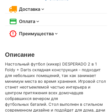
Доставка
Оплата
Преимущества
Описание
Настольный футбол (кикер) DESPERADO 2 в 1
Foldy + Darts складная конструкция - подходит
для небольших помещений, так как занимает
минимум места во время хранения. Игровой стол
станет неотъемлемой частью интерьера и
центром притяжения всех домочадцев
собравшихся вечером для
футбольных баталий. Стол выполнен в стильном
современном дизайне и подойдет для дома, дачи