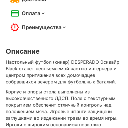
Оплата
Преимущества
Описание
Настольный футбол (кикер) DESPERADO Эсквайр
Black станет неотъемлемой частью интерьера и
центром притяжения всех домочадцев
собравшихся вечером для футбольных баталий.
Корпус и опоры стола выполнены из
высокоачественного ЛДСП. Поле с текстурным
покрытием обеспечит отличный контроль над
положением мяча. Игровые штанги защищены
заглушками во издежании травм во время игры.
Иргоки с широким основанием позволяют