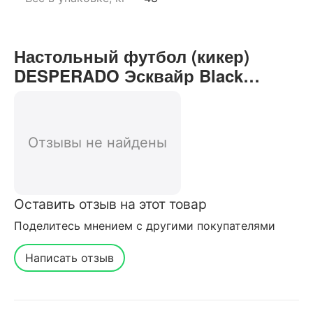
Настольный футбол (кикер)
DESPERADO Эсквайр Black
отзывы от реальных
покупателей нашего интернет-
магазина
Отзывы не найдены
Оставить отзыв на этот товар
Поделитесь мнением с другими покупателями
Написать отзыв