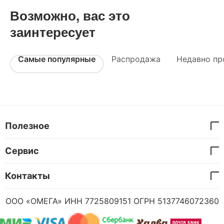
Возможно, вас это
заинтересует
Самые популярные
Распродажа
Недавно пр
Полезное
Сервис
Контакты
ООО «ОМЕГА» ИНН 7725809151 ОГРН 5137746072360