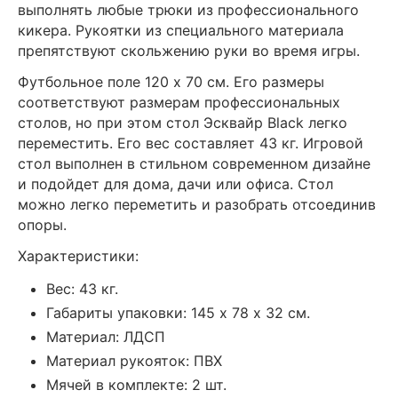
выполнять любые трюки из профессионального
кикера. Рукоятки из специального материала
препятствуют скольжению руки во время игры.
Футбольное поле 120 х 70 см. Его размеры
соответствуют размерам профессиональных
столов, но при этом стол Эсквайр Black легко
переместить. Его вес составляет 43 кг. Игровой
стол выполнен в стильном современном дизайне
и подойдет для дома, дачи или офиса. Стол
можно легко переметить и разобрать отсоединив
опоры.
Характеристики:
Вес: 43 кг.
Габариты упаковки: 145 х 78 х 32 см.
Материал: ЛДСП
Материал рукояток: ПВХ
Мячей в комплекте: 2 шт.