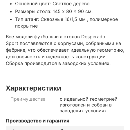
Основной цвет: Светлое дерево
Размеры стола: 145 x 80 x 90 см.
Тип штанг: Сквозные 16/1,5 мм , полимерное
покрытие
Все модели футбольных столов Desperado
Sport поставляются с корпусами, собранными на
фабрике, что обеспечивает идеальную геометрию,
долговечность и надежность конструкции.
Сборка производится в заводских условиях.
Характеристики
Преимущества
с идеальной геометрией
изготовлен и собран в
заводских условиях
Производство и гарантия