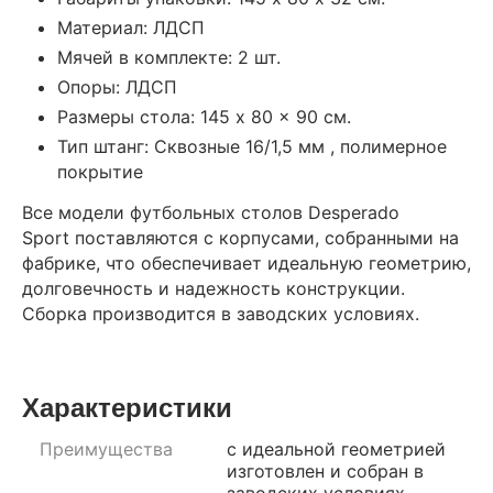
Материал: ЛДСП
Мячей в комплекте: 2 шт.
Опоры: ЛДСП
Размеры стола: 145 x 80 x 90 см.
Тип штанг: Сквозные 16/1,5 мм , полимерное
покрытие
Все модели футбольных столов Desperado
Sport поставляются с корпусами, собранными на
фабрике, что обеспечивает идеальную геометрию,
долговечность и надежность конструкции.
Сборка производится в заводских условиях.
Характеристики
Преимущества
с идеальной геометрией
изготовлен и собран в
заводских условиях