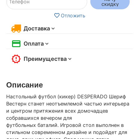
скидку
Отложить
Доставка
Оплата
Преимущества
Описание
Настольный футбол (кикер) DESPERADO Шериф
Вестерн станет неотъемлемой частью интерьера
и центром притяжения всех домочадцев
собравшихся вечером для
футбольных баталий. Игровой стол выполнен в
стильном современном дизайне и подойдет для