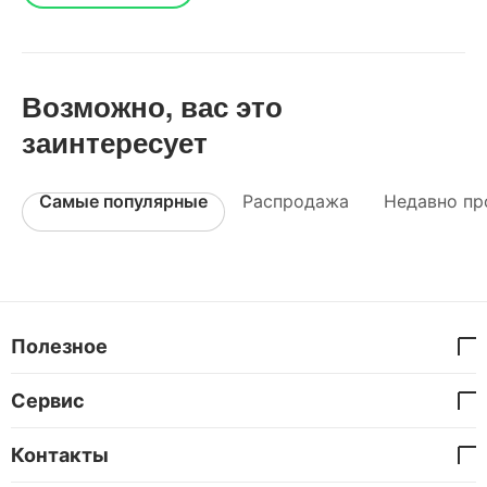
Возможно, вас это
заинтересует
Самые популярные
Распродажа
Недавно пр
Полезное
Сервис
Контакты