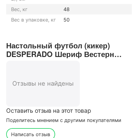
Вес, кг
48
Вес в упаковке, кг
50
Настольный футбол (кикер)
DESPERADO Шериф Вестерн
отзывы от реальных
покупателей нашего интернет-
магазина
Отзывы не найдены
Оставить отзыв на этот товар
Поделитесь мнением с другими покупателями
Написать отзыв