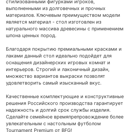
стилизованными фигурками игроков,
выполненными из долговечных и прочных
материалов. Ключевым преимуществом модели
является материал - стол изготовлен из
натурального массива древесины с применением
шпона ценных пород.
Благодаря покрытию премиальными красками и
лаками данный стол идеально подойдет для
оснащения дизайнерских игровых комнат и
интерьеров. Строгий и лаконичный дизайн,
множество вариантов выкраски позволят
удовлетворить самый изысканный вкус.
Качественные комплектующие и конструктивные
решения Российского производства гарантирует
надежность и долгий срок службы изделия.
Сделайте семейное времяпрепровождение более
увлекательным с настольным футболом
Tournament Premium от BFG!