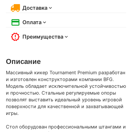
Доставка
Оплата
Преимущества
Описание
Массивный кикер Tournament Premium разработан
и изготовлен конструкторами компании BFG.
Модель обладает исключительной устойчивостью
и прочностью. Стальные регулируемые опоры
позволят выставить идеальный уровень игровой
поверхности для качественной и захватывающей
игры.
Стол оборудован профессиональными штангами и