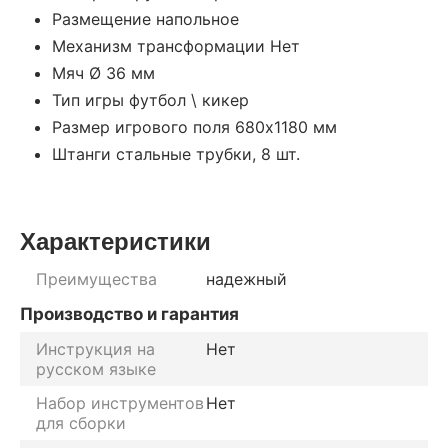
Размещение напольное
Механизм трансформации Нет
Мяч Ø 36 мм
Тип игры футбол \ кикер
Размер игрового поля 680х1180 мм
Штанги стальные трубки, 8 шт.
Характеристики
Преимущества
надежный
Производство и гарантия
Инструкция на
Нет
русском языке
Набор инструментов
Нет
для сборки