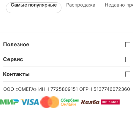
Самые популярные
Распродажа
Недавно пр
Полезное
Сервис
Контакты
ООО «ОМЕГА» ИНН 7725809151 ОГРН 5137746072360