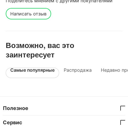
Поделитесь мнением с другими покупателями
Написать отзыв
Возможно, вас это
заинтересует
Самые популярные
Распродажа
Недавно пр
Полезное
Сервис