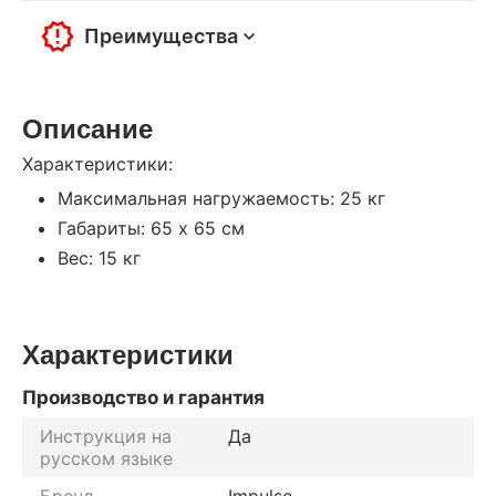
Преимущества
Описание
Характеристики:
Максимальная нагружаемость: 25 кг
Габариты: 65 x 65 см
Вес: 15 кг
Характеристики
Производство и гарантия
Инструкция на
Да
русском языке
Бренд
Impulse