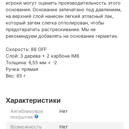
игроки могут оценить производительность этого
основания. Основание запечатано под давлением,
на верхний слой нанесен легкий атласный лак,
который затем слегка отполирован, чтобы
предотвратить растрескивание. Мы не
рекомендуем добавлять на основание герметик.
Скорость: 88 OFF
Слой: 3 дерева + 2 карбона IM8
Толщина: 6,55 мм + -2
Ручка: прямая
Вес: 85 г
Характеристики
Антибликовое
Нет
покрытие
Возможность
Нет