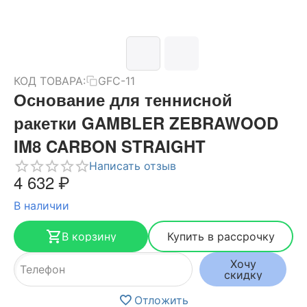
КОД ТОВАРА:
GFC-11
Основание для теннисной
ракетки GAMBLER ZEBRAWOOD
IM8 CARBON STRAIGHT
Написать отзыв
4 632
₽
В наличии
В корзину
Купить в рассрочку
Хочу
скидку
Отложить