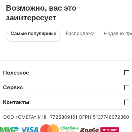
Возможно, вас это
заинтересует
Самые популярные
Распродажа
Недавно пр
Полезное
Сервис
Контакты
ООО «ОМЕГА» ИНН 7725809151 ОГРН 5137746072360