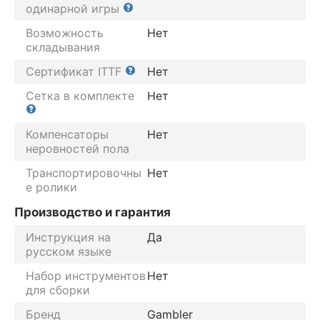
одинарной игры
Возможность
Нет
складывания
Сертификат ITTF
Нет
Сетка в комплекте
Нет
Компенсаторы
Нет
неровностей пола
Транспортировочны
Нет
е ролики
Производство и гарантия
Инструкция на
Да
русском языке
Набор инструментов
Нет
для сборки
Бренд
Gambler