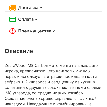
Доставка
Оплата
Преимущества
Описание
ZebraWood IM8 Carbon - это мечта нападающего
игрока, предпочитающего контроль. ZW IM8
первым использует в отрасли промышленности
зебрано + 2 кипариса и сердцевину из кукуи в
сочетании с двумя высококачественными слоями
IM8 углерода, со средне-низким изгибом.
Основание очень хорошо справляется с липкой
накладкой. Нападающие и комбинированные