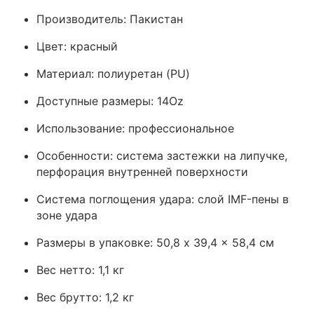
Производитель: Пакистан
Цвет: красный
Материал: полиуретан (PU)
Доступные размеры: 14Oz
Использование: профессиональное
Особенности: система застежки на липучке,
перфорация внутренней поверхности
Система поглощения удара: слой IMF-пены в
зоне удара
Размеры в упаковке: 50,8 x 39,4 x 58,4 см
Вес нетто: 1,1 кг
Вес брутто: 1,2 кг