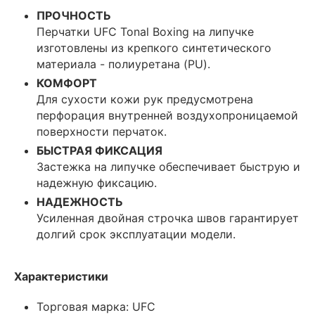
ПРОЧНОСТЬ
Перчатки UFC Tonal Boxing на липучке
изготовлены из крепкого синтетического
материала - полиуретана (PU).
КОМФОРТ
Для сухости кожи рук предусмотрена
перфорация внутренней воздухопроницаемой
поверхности перчаток.
БЫСТРАЯ ФИКСАЦИЯ
Застежка на липучке обеспечивает быструю и
надежную фиксацию.
НАДЕЖНОСТЬ
Усиленная двойная строчка швов гарантирует
долгий срок эксплуатации модели.
Характеристики
Торговая марка: UFC