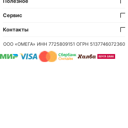
Полезное
Сервис
Контакты
ООО «ОМЕГА» ИНН 7725809151 ОГРН 5137746072360