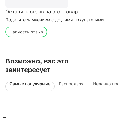
Оставить отзыв на этот товар
Поделитесь мнением с другими покупателями
Написать отзыв
Возможно, вас это
заинтересует
Самые популярные
Распродажа
Недавно пр