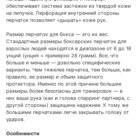
обеспечивает система застежки из твердой кожи
на липучке. Перфорация внутренней стороны
перчаток позволяет «дышать» коже рук.
Размер перчаток для бокса — это их вес.
Стандартные размеры боксерских перчаток для
взрослых людей находятся в диапазоне от 6 до 18
унций (унция = примерно 28 грамм). Все, что
больше и меньше — довольно специфические
варианты. Чем тяжелее перчатка, тем больше, как
правило, ее размер и объем защитного
протектора. Именно по этой причине большие
размеры более безопасны для тренировок — в
них ваша рука (как и голова спарринг партнера, с
другой стороны) защищена надежнее. К тому же
большими перчатками легче закрывать голову от
ударов.
Особенности