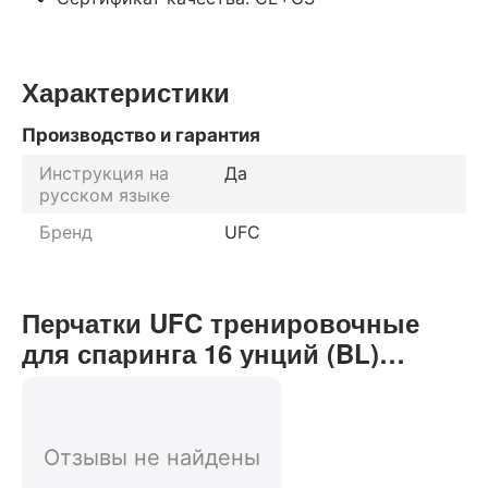
Характеристики
Производство и гарантия
Инструкция на
Да
русском языке
Бренд
UFC
Перчатки UFC тренировочные
для спаринга 16 унций (BL)
отзывы от реальных
покупателей нашего интернет-
магазина
Отзывы не найдены