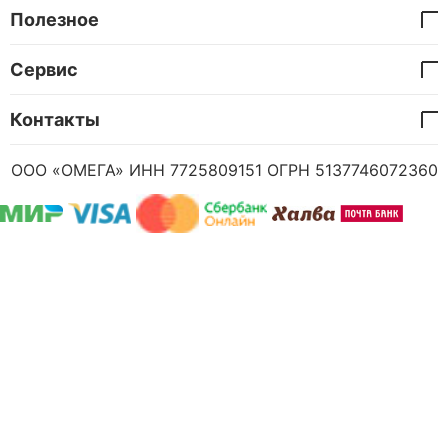
Полезное
Сервис
Контакты
ООО «ОМЕГА» ИНН 7725809151 ОГРН 5137746072360