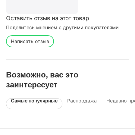
Оставить отзыв на этот товар
Поделитесь мнением с другими покупателями
Написать отзыв
Возможно, вас это
заинтересует
Самые популярные
Распродажа
Недавно пр