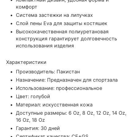
комфорт
Система застежки на липучках
Слой пены Eva для защиты костяшек
Высококачественная полиуретановая
конструкция гарантирует долговечность
использования изделия
Характеристики
Производитель: Пакистан
Назначение: Предназначен для спортзала
Использование: профессиональное
Цвет: голубой
Материал: искусственная кожа
Доступные размеры: 6 Oz, 8 Oz, 12 Oz, 14 Oz,
16 Oz, 18 Oz
Гарантия: 30 дней
Сертификат качества: CE+GS