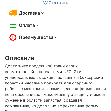
Отложить
Доставка
Оплата
Преимущества
Описание
Достигните предельной грани своих
возможностей с перчатками UFC. Эти
универсальные высококачественные боксерские
перчатки идеально подходят для спарринга,
работы с мешком и лапами. Цельная формованная
пена обеспечивает максимальную защиту и имеет
сужение в области запястья, создавая
компактную, но довольно эффективную форму.